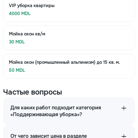
VIP уборка квартиры
4000 MDL
Мойка окон кв/м
30 MDL
Мойка окон (промышленный альпинизм) до 15 кв. м.
50 MDL
Частые вопросы
Для каких работ подходит категория
«Поддерживающая уборка»?
От чего зависит цена в разделе