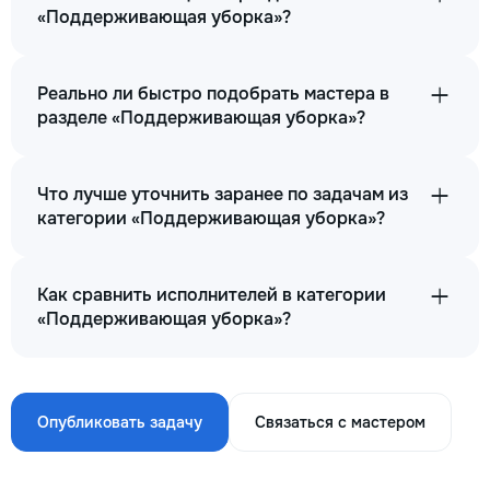
«Поддерживающая уборка»?
Реально ли быстро подобрать мастера в
разделе «Поддерживающая уборка»?
Что лучше уточнить заранее по задачам из
категории «Поддерживающая уборка»?
Как сравнить исполнителей в категории
«Поддерживающая уборка»?
Опубликовать задачу
Связаться с мастером