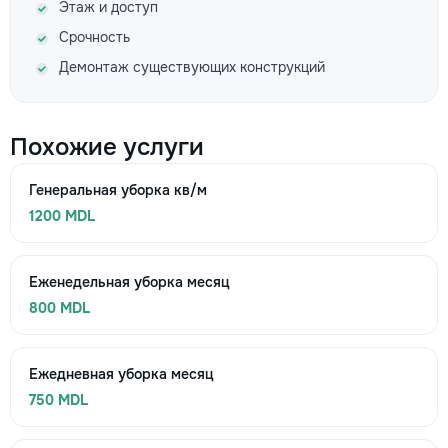
Этаж и доступ
Срочность
Демонтаж существующих конструкций
Похожие услуги
Генеральная уборка кв/м
1200 MDL
Еженедельная уборка месяц
800 MDL
Ежедневная уборка месяц
750 MDL