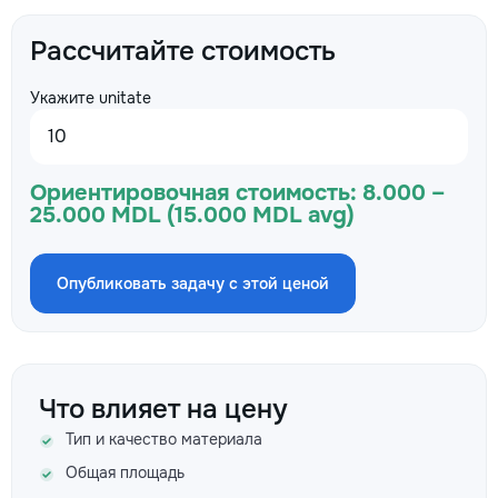
Рассчитайте стоимость
Укажите unitate
Ориентировочная стоимость:
8.000 –
25.000 MDL (15.000 MDL avg)
Опубликовать задачу с этой ценой
Что влияет на цену
Тип и качество материала
Общая площадь