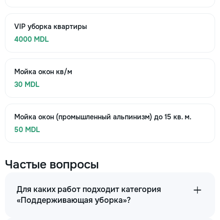
VIP уборка квартиры
4000 MDL
Мойка окон кв/м
30 MDL
Мойка окон (промышленный альпинизм) до 15 кв. м.
50 MDL
Частые вопросы
Для каких работ подходит категория
«Поддерживающая уборка»?