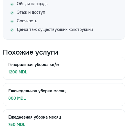
Общая площадь
Этаж и доступ
Срочность
Демонтаж существующих конструкций
Похожие услуги
Генеральная уборка кв/м
1200 MDL
Еженедельная уборка месяц
800 MDL
Ежедневная уборка месяц
750 MDL