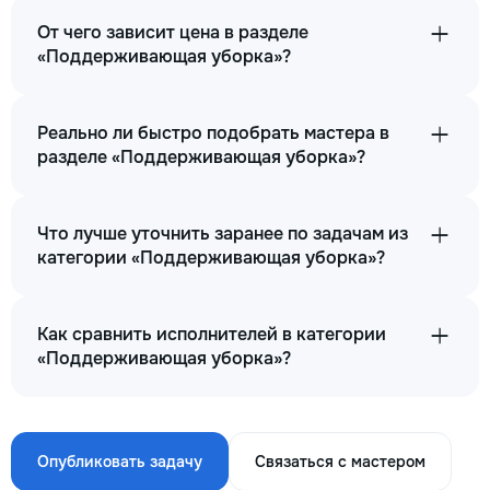
От чего зависит цена в разделе
«Поддерживающая уборка»?
Реально ли быстро подобрать мастера в
разделе «Поддерживающая уборка»?
Что лучше уточнить заранее по задачам из
категории «Поддерживающая уборка»?
Как сравнить исполнителей в категории
«Поддерживающая уборка»?
Опубликовать задачу
Связаться с мастером