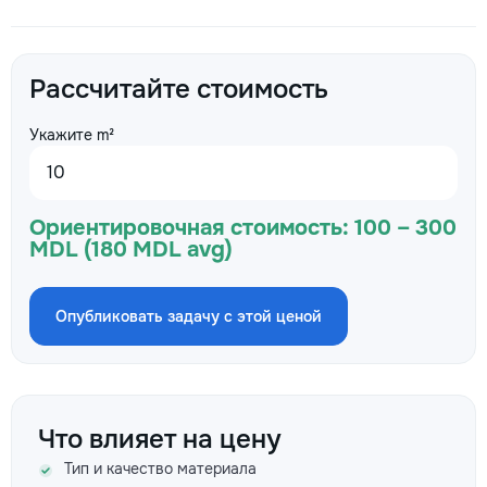
Рассчитайте стоимость
Укажите m²
Ориентировочная стоимость:
100 – 300
MDL (180 MDL avg)
Опубликовать задачу с этой ценой
Что влияет на цену
Тип и качество материала