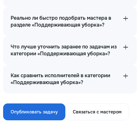
Реально ли быстро подобрать мастера в
разделе «Поддерживающая уборка»?
Что лучше уточнить заранее по задачам из
категории «Поддерживающая уборка»?
Как сравнить исполнителей в категории
«Поддерживающая уборка»?
Опубликовать задачу
Связаться с мастером