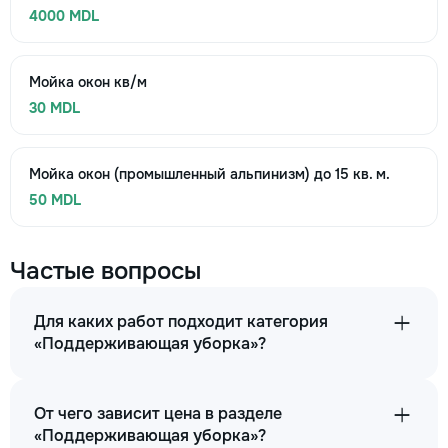
4000 MDL
Мойка окон кв/м
30 MDL
Мойка окон (промышленный альпинизм) до 15 кв. м.
50 MDL
Частые вопросы
Для каких работ подходит категория
«Поддерживающая уборка»?
От чего зависит цена в разделе
«Поддерживающая уборка»?