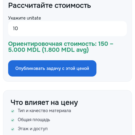
Рассчитайте стоимость
Укажите unitate
Ориентировочная стоимость:
150 –
5.000 MDL (1.800 MDL avg)
Опубликовать задачу с этой ценой
Что влияет на цену
Тип и качество материала
Общая площадь
Этаж и доступ