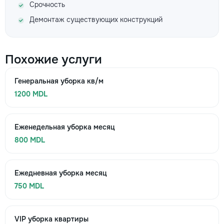
Срочность
Демонтаж существующих конструкций
Похожие услуги
Генеральная уборка кв/м
1200 MDL
Еженедельная уборка месяц
800 MDL
Ежедневная уборка месяц
750 MDL
VIP уборка квартиры