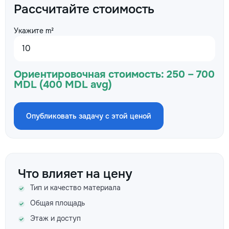
Рассчитайте стоимость
Укажите m²
Ориентировочная стоимость:
250 – 700
MDL (400 MDL avg)
Опубликовать задачу с этой ценой
Что влияет на цену
Тип и качество материала
Общая площадь
Этаж и доступ