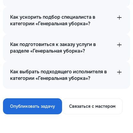
Как ускорить подбор специалиста в
категории «Генеральная уборка»?
Как подготовиться к заказу услуги в
разделе «Генеральная уборка»?
Как выбрать подходящего исполнителя в
категории «Генеральная уборка»?
Опубликовать задачу
Связаться с мастером