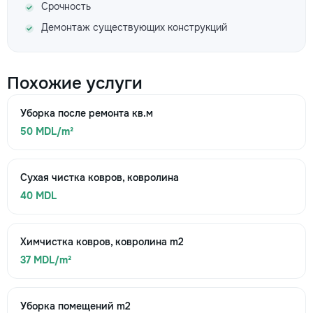
Срочность
Демонтаж существующих конструкций
Похожие услуги
Уборка после ремонта кв.м
50 MDL/m²
Сухая чистка ковров, ковролина
40 MDL
Химчистка ковров, ковролина m2
37 MDL/m²
Уборка помещений m2