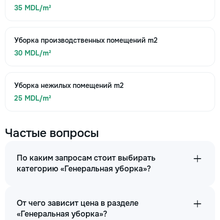
35 MDL/m²
Уборка производственных помещений m2
30 MDL/m²
Уборка нежилых помещений m2
25 MDL/m²
Частые вопросы
По каким запросам стоит выбирать
категорию «Генеральная уборка»?
От чего зависит цена в разделе
«Генеральная уборка»?