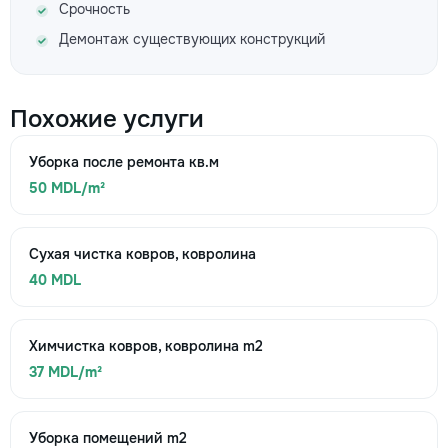
Срочность
Демонтаж существующих конструкций
Похожие услуги
Уборка после ремонта кв.м
50 MDL/m²
Сухая чистка ковров, ковролина
40 MDL
Химчистка ковров, ковролина m2
37 MDL/m²
Уборка помещений m2