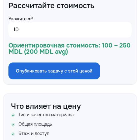
Рассчитайте стоимость
Укажите m²
Ориентировочная стоимость:
100 – 250
MDL (200 MDL avg)
Опубликовать задачу с этой ценой
Что влияет на цену
Тип и качество материала
Общая площадь
Этаж и доступ