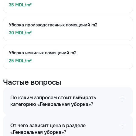
35 MDL/m²
Уборка производственных помещений m2
30 MDL/m²
Уборка нежилых помещений m2
25 MDL/m²
Частые вопросы
По каким запросам стоит выбирать
категорию «Генеральная уборка»?
От чего зависит цена в разделе
«Генеральная уборка»?