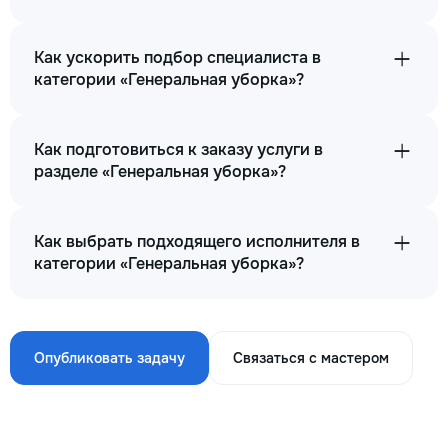
Как ускорить подбор специалиста в
категории «Генеральная уборка»?
Как подготовиться к заказу услуги в
разделе «Генеральная уборка»?
Как выбрать подходящего исполнителя в
категории «Генеральная уборка»?
Опубликовать задачу
Связаться с мастером