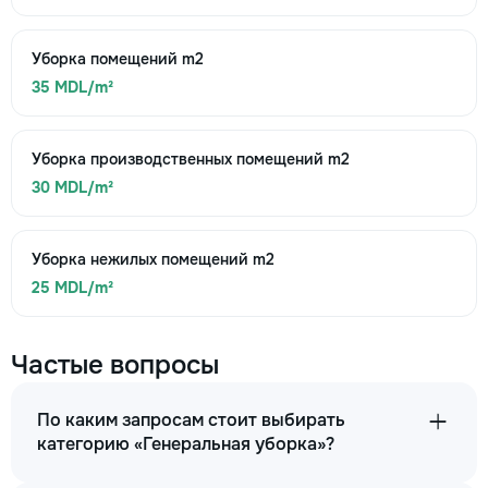
Уборка помещений m2
35 MDL/m²
Уборка производственных помещений m2
30 MDL/m²
Уборка нежилых помещений m2
25 MDL/m²
Частые вопросы
По каким запросам стоит выбирать
категорию «Генеральная уборка»?