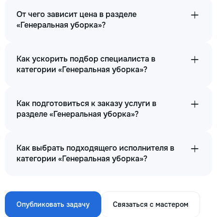
От чего зависит цена в разделе
«Генеральная уборка»?
Как ускорить подбор специалиста в
категории «Генеральная уборка»?
Как подготовиться к заказу услуги в
разделе «Генеральная уборка»?
Как выбрать подходящего исполнителя в
категории «Генеральная уборка»?
Опубликовать задачу
Связаться с мастером