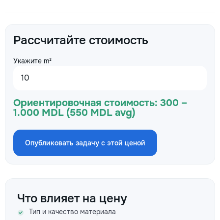
Рассчитайте стоимость
Укажите m²
Ориентировочная стоимость:
300 –
1.000 MDL (550 MDL avg)
Опубликовать задачу с этой ценой
Что влияет на цену
Тип и качество материала