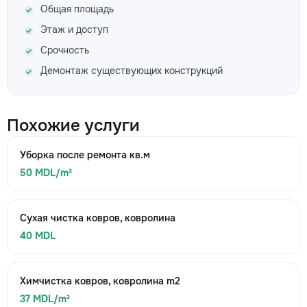
Общая площадь
Этаж и доступ
Срочность
Демонтаж существующих конструкций
Похожие услуги
Уборка после ремонта кв.м
50 MDL/m²
Сухая чистка ковров, ковролина
40 MDL
Химчистка ковров, ковролина m2
37 MDL/m²