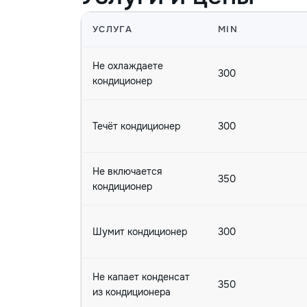
УСЛУГА
MIN
Не охлаждаете
300
кондиционер
Течёт кондиционер
300
Не включается
350
кондиционер
Шумит кондиционер
300
Не капает конденсат
350
из кондиционера