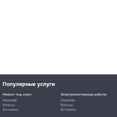
Популярные услуги
Ремонт под ключ
Электромонтажные работы
Кишинёв
Кишинёв
Бельцы
Бельцы
Ботаника
Ботаника