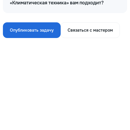
«Климатическая техника» вам подходит?
Опубликовать задачу
Связаться с мастером