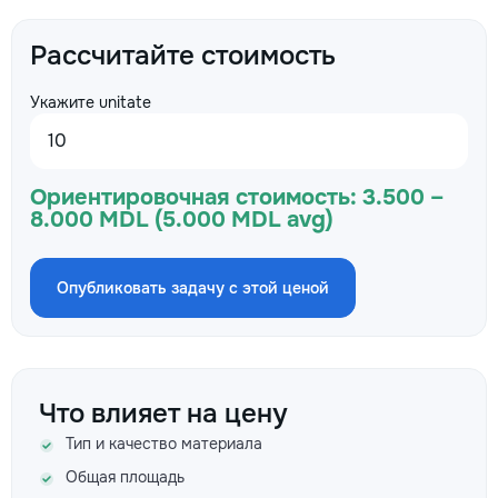
Рассчитайте стоимость
Укажите unitate
Ориентировочная стоимость:
3.500 –
8.000 MDL (5.000 MDL avg)
Опубликовать задачу с этой ценой
Что влияет на цену
Тип и качество материала
Общая площадь