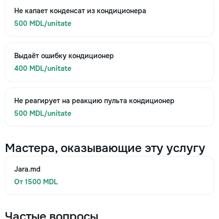
Не капает конденсат из кондиционера
500 MDL/unitate
Выдаёт ошибку кондиционер
400 MDL/unitate
Не реагирует на реакцию пульта кондиционер
500 MDL/unitate
Мастера, оказывающие эту услугу
Jara.md
От 1500 MDL
Частые вопросы