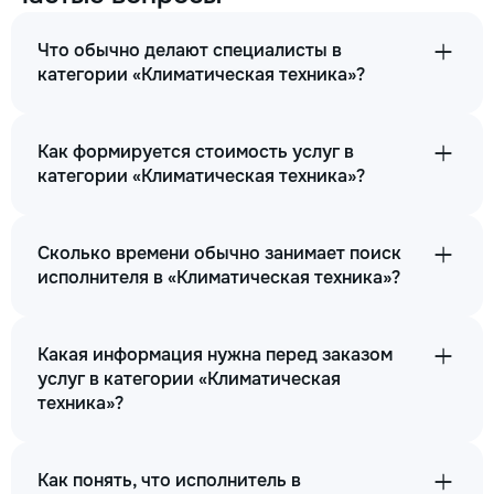
Что обычно делают специалисты в
категории «Климатическая техника»?
Как формируется стоимость услуг в
категории «Климатическая техника»?
Сколько времени обычно занимает поиск
исполнителя в «Климатическая техника»?
Какая информация нужна перед заказом
услуг в категории «Климатическая
техника»?
Как понять, что исполнитель в