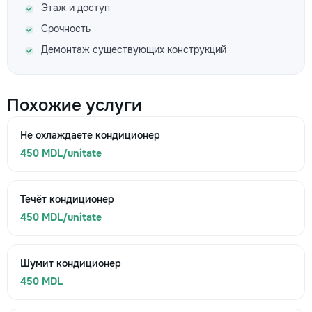
Этаж и доступ
Срочность
Демонтаж существующих конструкций
Похожие услуги
Не охлаждаете кондиционер
450 MDL/unitate
Течёт кондиционер
450 MDL/unitate
Шумит кондиционер
450 MDL