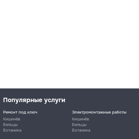
Популярные услуги
Ремонт под ключ
Электромонтажные работы
Кишинёв
Кишинёв
Бельцы
Бельцы
Ботаника
Ботаника