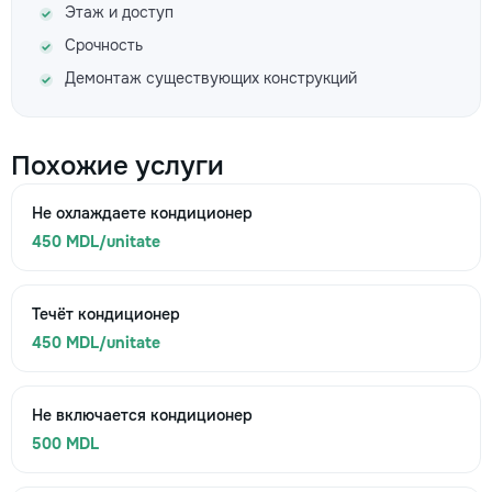
Этаж и доступ
Срочность
Демонтаж существующих конструкций
Похожие услуги
Не охлаждаете кондиционер
450 MDL/unitate
Течёт кондиционер
450 MDL/unitate
Не включается кондиционер
500 MDL