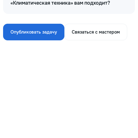
«Климатическая техника» вам подходит?
Опубликовать задачу
Связаться с мастером