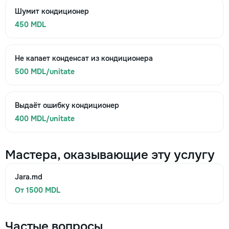
Шумит кондиционер
450 MDL
Не капает конденсат из кондиционера
500 MDL/unitate
Выдаёт ошибку кондиционер
400 MDL/unitate
Мастера, оказывающие эту услугу
Jara.md
От 1500 MDL
Частые вопросы