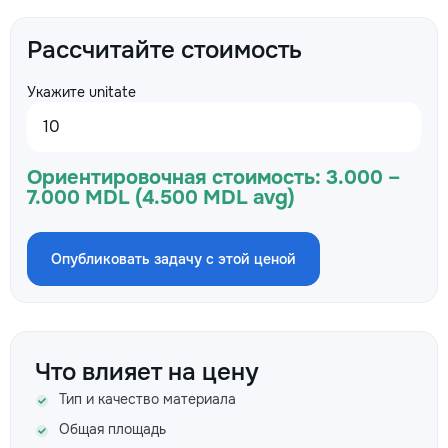
Рассчитайте стоимость
Укажите unitate
Ориентировочная стоимость:
3.000 –
7.000 MDL (4.500 MDL avg)
Опубликовать задачу с этой ценой
Что влияет на цену
Тип и качество материала
Общая площадь