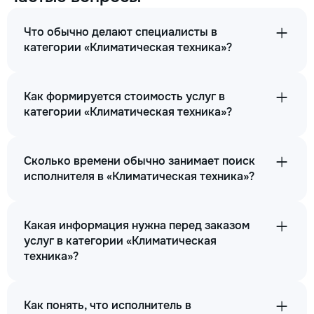
Что обычно делают специалисты в
категории «Климатическая техника»?
Как формируется стоимость услуг в
категории «Климатическая техника»?
Сколько времени обычно занимает поиск
исполнителя в «Климатическая техника»?
Какая информация нужна перед заказом
услуг в категории «Климатическая
техника»?
Как понять, что исполнитель в