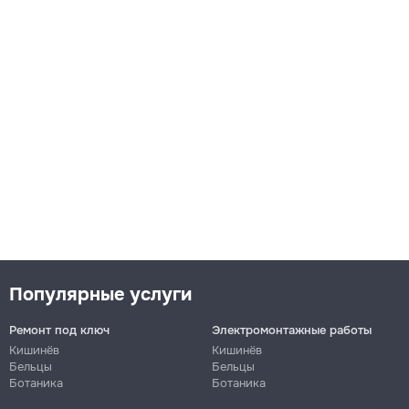
Популярные услуги
Ремонт под ключ
Электромонтажные работы
Кишинёв
Кишинёв
Бельцы
Бельцы
Ботаника
Ботаника