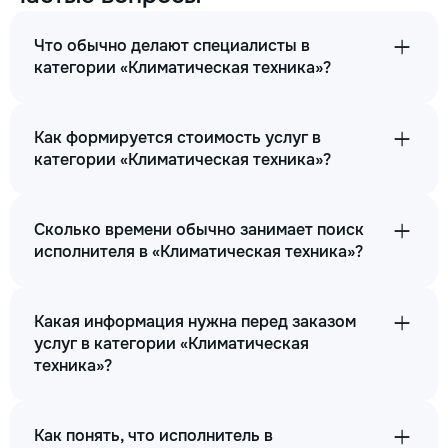
Что обычно делают специалисты в
категории «Климатическая техника»?
Как формируется стоимость услуг в
категории «Климатическая техника»?
Сколько времени обычно занимает поиск
исполнителя в «Климатическая техника»?
Какая информация нужна перед заказом
услуг в категории «Климатическая
техника»?
Как понять, что исполнитель в