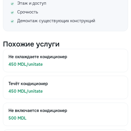
Этаж и доступ
Срочность
Демонтаж существующих конструкций
Похожие услуги
Не охлаждаете кондиционер
450 MDL/unitate
Течёт кондиционер
450 MDL/unitate
Не включается кондиционер
500 MDL