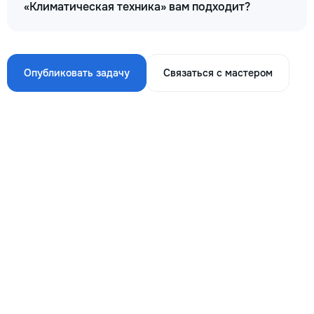
«Климатическая техника» вам подходит?
Опубликовать задачу
Связаться с мастером