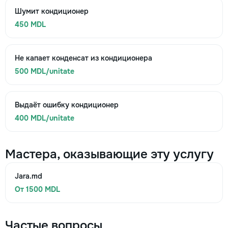
Шумит кондиционер
450 MDL
Не капает конденсат из кондиционера
500 MDL/unitate
Выдаёт ошибку кондиционер
400 MDL/unitate
Мастера, оказывающие эту услугу
Jara.md
От 1500 MDL
Частые вопросы