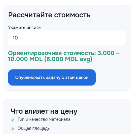
Рассчитайте стоимость
Укажите unitate
Ориентировочная стоимость:
3.000 –
10.000 MDL (6.000 MDL avg)
Опубликовать задачу с этой ценой
Что влияет на цену
Тип и качество материала
Общая площадь