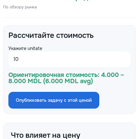
По обзору рынка
Рассчитайте стоимость
Укажите unitate
Ориентировочная стоимость:
4.000 –
8.000 MDL (6.000 MDL avg)
Опубликовать задачу с этой ценой
Что влияет на цену