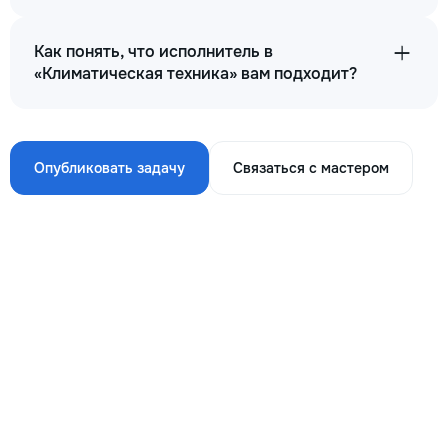
Как понять, что исполнитель в
«Климатическая техника» вам подходит?
Опубликовать задачу
Связаться с мастером