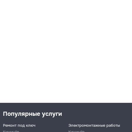
Популярные услуги
Ремонт под ключ
Электромонтажные работы
Кишинёв
Кишинёв