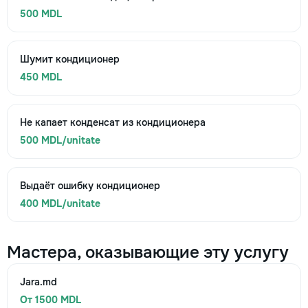
500 MDL
Шумит кондиционер
450 MDL
Не капает конденсат из кондиционера
500 MDL/unitate
Выдаёт ошибку кондиционер
400 MDL/unitate
Мастера, оказывающие эту услугу
Jara.md
От 1500 MDL