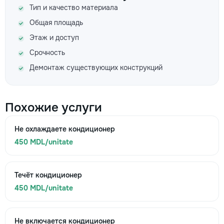
Тип и качество материала
Общая площадь
Этаж и доступ
Срочность
Демонтаж существующих конструкций
Похожие услуги
Не охлаждаете кондиционер
450 MDL/unitate
Течёт кондиционер
450 MDL/unitate
Не включается кондиционер