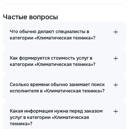
Частые вопросы
Что обычно делают специалисты в
категории «Климатическая техника»?
Как формируется стоимость услуг в
категории «Климатическая техника»?
Сколько времени обычно занимает поиск
исполнителя в «Климатическая техника»?
Какая информация нужна перед заказом
услуг в категории «Климатическая
техника»?