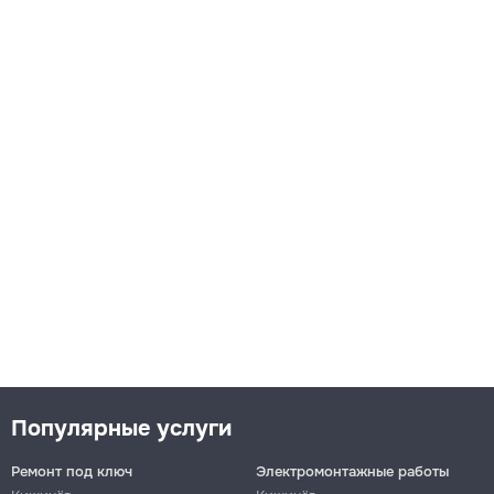
Популярные услуги
Ремонт под ключ
Электромонтажные работы