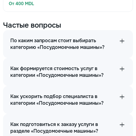
От 400 MDL
Частые вопросы
По каким запросам стоит выбирать
категорию «Посудомоечные машины»?
Как формируется стоимость услуг в
категории «Посудомоечные машины»?
Как ускорить подбор специалиста в
категории «Посудомоечные машины»?
Как подготовиться к заказу услуги в
разделе «Посудомоечные машины»?