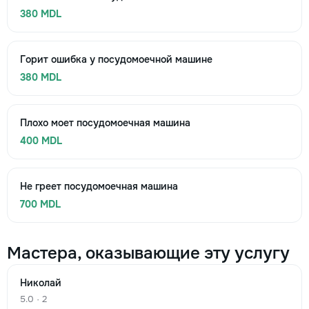
380 MDL
Горит ошибка у посудомоечной машине
380 MDL
Плохо моет посудомоечная машина
400 MDL
Не греет посудомоечная машина
700 MDL
Мастера, оказывающие эту услугу
Николай
5.0 · 2