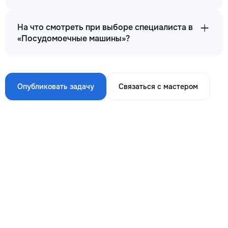
На что смотреть при выборе специалиста в
«Посудомоечные машины»?
Опубликовать задачу
Связаться с мастером