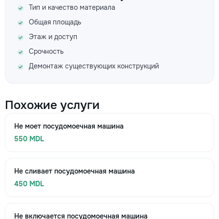
Тип и качество материала
Общая площадь
Этаж и доступ
Срочность
Демонтаж существующих конструкций
Похожие услуги
Не моет посудомоечная машина
550 MDL
Не сливает посудомоечная машина
450 MDL
Не включается посудомоечная машина