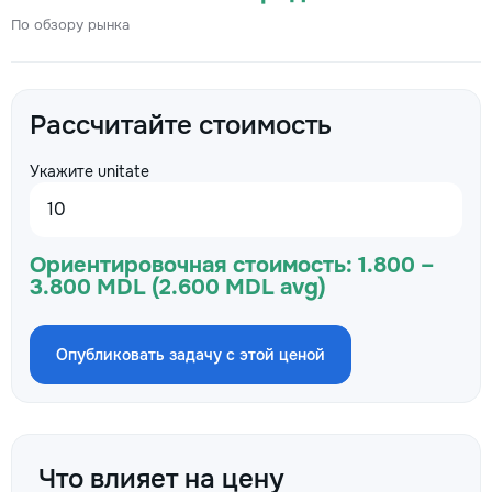
По обзору рынка
Рассчитайте стоимость
Укажите unitate
Ориентировочная стоимость:
1.800 –
3.800 MDL (2.600 MDL avg)
Опубликовать задачу с этой ценой
Что влияет на цену