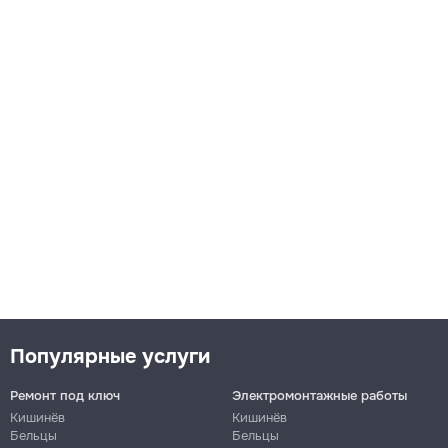
Популярные услуги
Ремонт под ключ
Электромонтажные работы
Кишинёв
Кишинёв
Бельцы
Бельцы