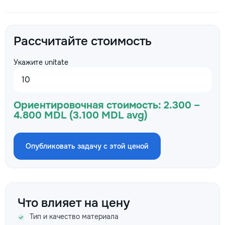
Рассчитайте стоимость
Укажите unitate
Ориентировочная стоимость:
2.300 –
4.800 MDL (3.100 MDL avg)
Опубликовать задачу с этой ценой
Что влияет на цену
Тип и качество материала