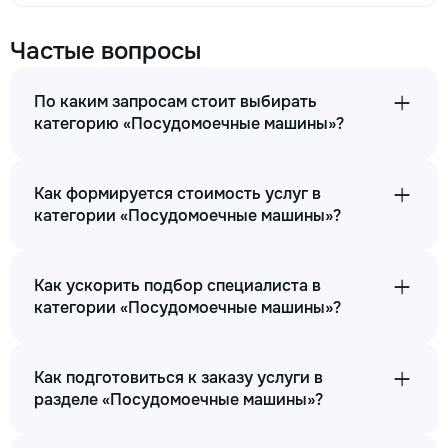
Частые вопросы
По каким запросам стоит выбирать
категорию «Посудомоечные машины»?
Как формируется стоимость услуг в
категории «Посудомоечные машины»?
Как ускорить подбор специалиста в
категории «Посудомоечные машины»?
Как подготовиться к заказу услуги в
разделе «Посудомоечные машины»?