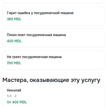
Горит ошибка у посудомоечной машине
380 MDL
Плохо моет посудомоечная машина
400 MDL
Не греет посудомоечная машина
700 MDL
Мастера, оказывающие эту услугу
Николай
5.0 · 2
От 400 MDL