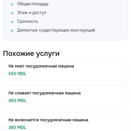
Общая площадь
Этаж и доступ
Срочность
Демонтаж существующих конструкций
Похожие услуги
Не моет посудомоечная машина
550 MDL
Не сливает посудомоечная машина
450 MDL
Не включается посудомоечная машина
380 MDL