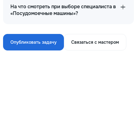
На что смотреть при выборе специалиста в
«Посудомоечные машины»?
Опубликовать задачу
Связаться с мастером