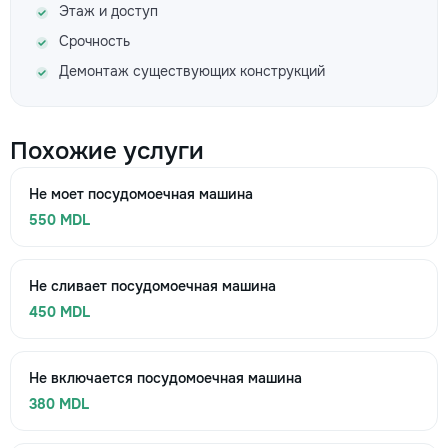
Этаж и доступ
Срочность
Демонтаж существующих конструкций
Похожие услуги
Не моет посудомоечная машина
550 MDL
Не сливает посудомоечная машина
450 MDL
Не включается посудомоечная машина
380 MDL