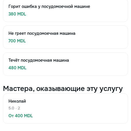
Горит ошибка у посудомоечной машине
380 MDL
Не греет посудомоечная машина
700 MDL
Течёт посудомоечная машина
480 MDL
Мастера, оказывающие эту услугу
Николай
5.0 · 2
От 400 MDL