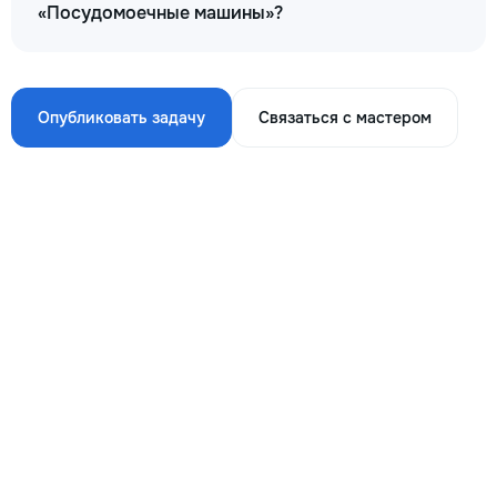
«Посудомоечные машины»?
Опубликовать задачу
Связаться с мастером