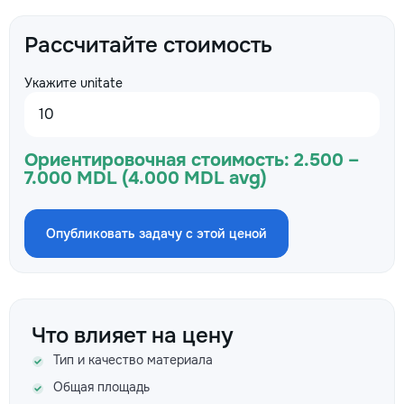
Рассчитайте стоимость
Укажите unitate
Ориентировочная стоимость:
2.500 –
7.000 MDL (4.000 MDL avg)
Опубликовать задачу с этой ценой
Что влияет на цену
Тип и качество материала
Общая площадь