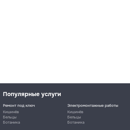
Популярные услуги
Ремонт под ключ
Электромонтажные работы
Кишинёв
Кишинёв
Бельцы
Бельцы
Ботаника
Ботаника