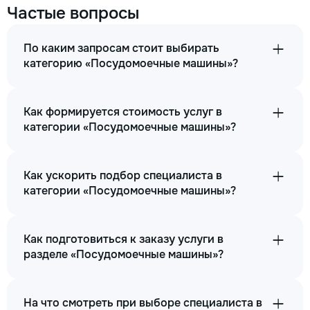
Частые вопросы
По каким запросам стоит выбирать
категорию «Посудомоечные машины»?
Как формируется стоимость услуг в
категории «Посудомоечные машины»?
Как ускорить подбор специалиста в
категории «Посудомоечные машины»?
Как подготовиться к заказу услуги в
разделе «Посудомоечные машины»?
На что смотреть при выборе специалиста в