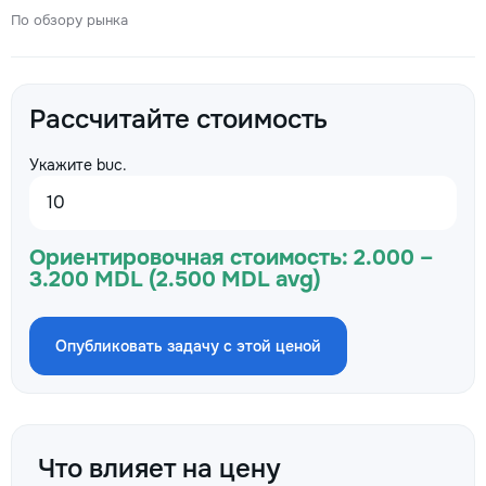
По обзору рынка
Рассчитайте стоимость
Укажите buc.
Ориентировочная стоимость:
2.000 –
3.200 MDL (2.500 MDL avg)
Опубликовать задачу с этой ценой
Что влияет на цену