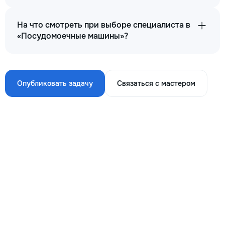
На что смотреть при выборе специалиста в
«Посудомоечные машины»?
Опубликовать задачу
Связаться с мастером