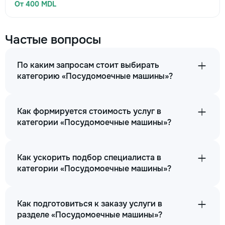
От 400 MDL
Частые вопросы
По каким запросам стоит выбирать
категорию «Посудомоечные машины»?
Как формируется стоимость услуг в
категории «Посудомоечные машины»?
Как ускорить подбор специалиста в
категории «Посудомоечные машины»?
Как подготовиться к заказу услуги в
разделе «Посудомоечные машины»?