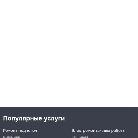
Популярные услуги
Ремонт под ключ
Электромонтажные работы
Кишинёв
Кишинёв