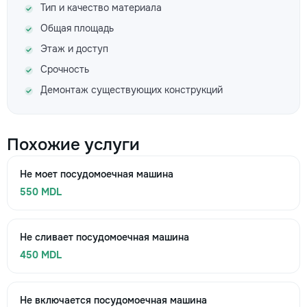
Тип и качество материала
Общая площадь
Этаж и доступ
Срочность
Демонтаж существующих конструкций
Похожие услуги
Не моет посудомоечная машина
550 MDL
Не сливает посудомоечная машина
450 MDL
Не включается посудомоечная машина