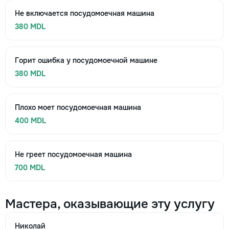
Не включается посудомоечная машина
380 MDL
Горит ошибка у посудомоечной машине
380 MDL
Плохо моет посудомоечная машина
400 MDL
Не греет посудомоечная машина
700 MDL
Мастера, оказывающие эту услугу
Николай