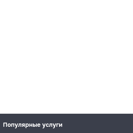
Популярные услуги