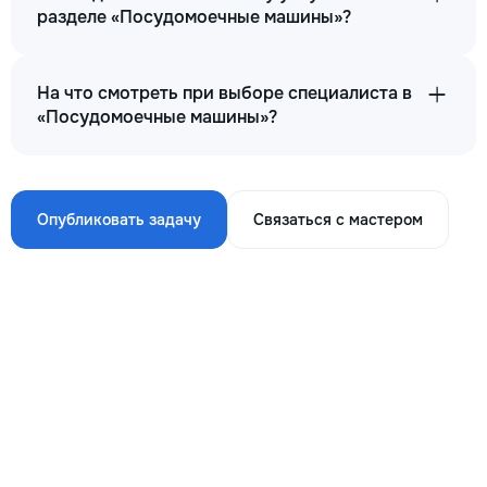
разделе «Посудомоечные машины»?
На что смотреть при выборе специалиста в
«Посудомоечные машины»?
Опубликовать задачу
Связаться с мастером