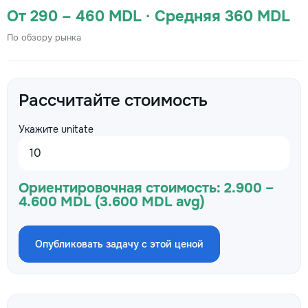
От 290 – 460 MDL · Средняя 360 MDL
По обзору рынка
Рассчитайте стоимость
Укажите unitate
Ориентировочная стоимость:
2.900 –
4.600 MDL (3.600 MDL avg)
Опубликовать задачу с этой ценой