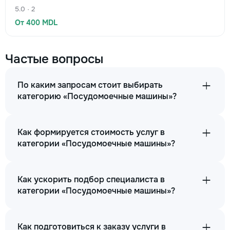
5.0 · 2
От 400 MDL
Частые вопросы
По каким запросам стоит выбирать
категорию «Посудомоечные машины»?
Как формируется стоимость услуг в
категории «Посудомоечные машины»?
Как ускорить подбор специалиста в
категории «Посудомоечные машины»?
Как подготовиться к заказу услуги в