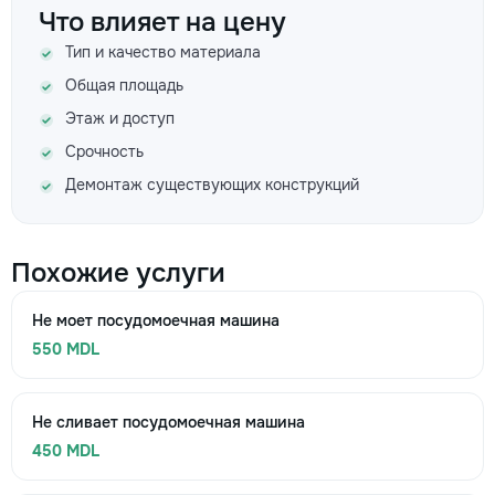
Что влияет на цену
Тип и качество материала
Общая площадь
Этаж и доступ
Срочность
Демонтаж существующих конструкций
Похожие услуги
Не моет посудомоечная машина
550 MDL
Не сливает посудомоечная машина
450 MDL