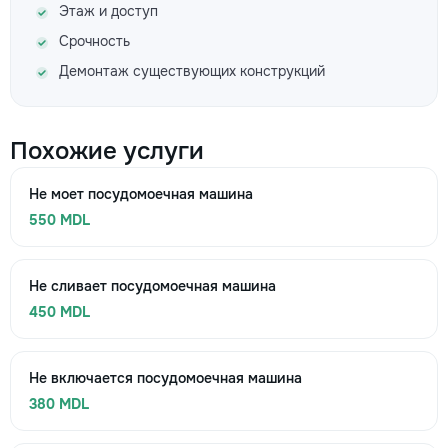
Этаж и доступ
Срочность
Демонтаж существующих конструкций
Похожие услуги
Не моет посудомоечная машина
550 MDL
Не сливает посудомоечная машина
450 MDL
Не включается посудомоечная машина
380 MDL