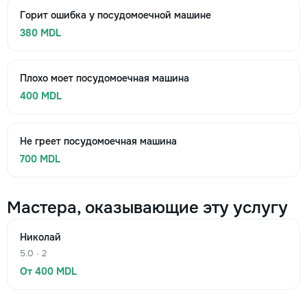
Горит ошибка у посудомоечной машине
380 MDL
Плохо моет посудомоечная машина
400 MDL
Не греет посудомоечная машина
700 MDL
Мастера, оказывающие эту услугу
Николай
5.0 · 2
От 400 MDL