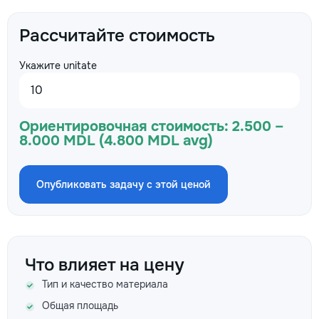
Рассчитайте стоимость
Укажите unitate
Ориентировочная стоимость:
2.500 –
8.000 MDL (4.800 MDL avg)
Опубликовать задачу с этой ценой
Что влияет на цену
Тип и качество материала
Общая площадь