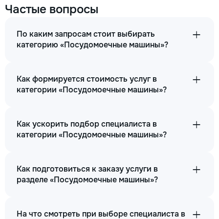
Частые вопросы
По каким запросам стоит выбирать
категорию «Посудомоечные машины»?
Как формируется стоимость услуг в
категории «Посудомоечные машины»?
Как ускорить подбор специалиста в
категории «Посудомоечные машины»?
Как подготовиться к заказу услуги в
разделе «Посудомоечные машины»?
На что смотреть при выборе специалиста в