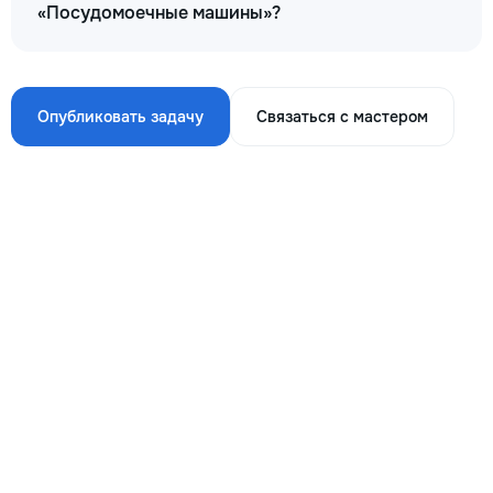
«Посудомоечные машины»?
Опубликовать задачу
Связаться с мастером