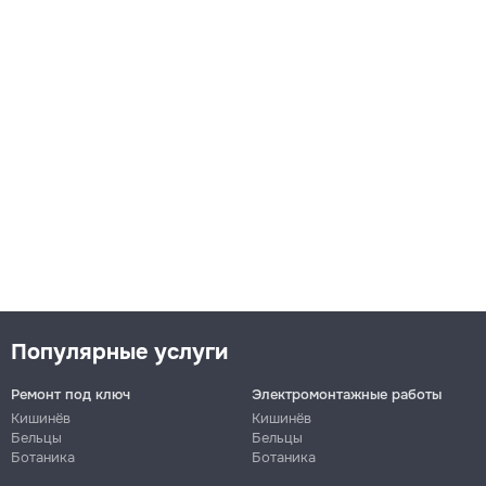
Популярные услуги
Ремонт под ключ
Электромонтажные работы
Кишинёв
Кишинёв
Бельцы
Бельцы
Ботаника
Ботаника