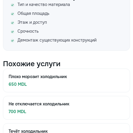
Тип и качество материала
Общая площадь
Этаж и доступ
Срочность
Демонтаж существующих конструкций
Похожие услуги
Плохо морозит холодильник
650 MDL
Не отключается холодильник
700 MDL
Течёт холодильник