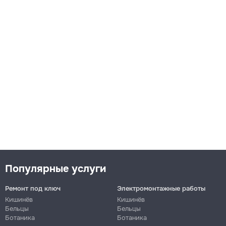
Популярные услуги
Ремонт под ключ
Электромонтажные работы
Кишинёв
Кишинёв
Бельцы
Бельцы
Ботаника
Ботаника