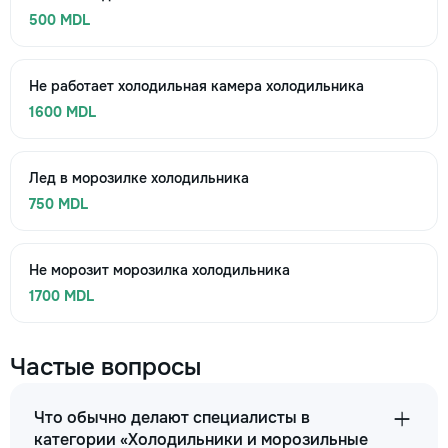
500 MDL
Не работает холодильная камера холодильника
1600 MDL
Лед в морозилке холодильника
750 MDL
Не морозит морозилка холодильника
1700 MDL
Частые вопросы
Что обычно делают специалисты в
категории «Холодильники и морозильные