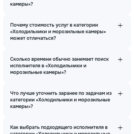
камеры»?
Почему стоимость услуг в категории
«Холодильники и морозильные камеры»
может отличаться?
Сколько времени обычно занимает поиск
исполнителя в «Холодильники и
морозильные камеры»?
Что лучше уточнить заранее по задачам из
категории «Холодильники и морозильные
камеры»?
Как выбрать подходящего исполнителя в
категории «Холодильники и морозильные