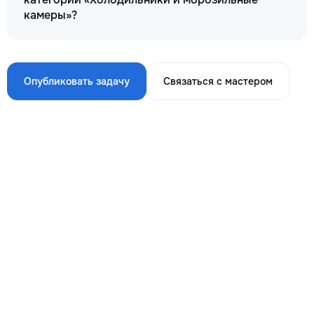
камеры»?
Опубликовать задачу
Связаться с мастером