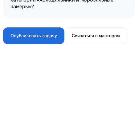
камеры»?
Опубликовать задачу
Связаться с мастером