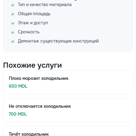
Тип и качество материала
Общая площадь
Этаж и доступ
Срочность
Демонтаж существующих конструкций
Похожие услуги
Плохо морозит холодильник
650 MDL
Не отключается холодильник
700 MDL
Течёт холодильник