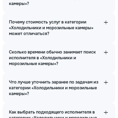
камеры»?
Почему стоимость услуг в категории
«Холодильники и морозильные камеры»
может отличаться?
Сколько времени обычно занимает поиск
исполнителя в «Холодильники и
морозильные камеры»?
Что лучше уточнить заранее по задачам из
категории «Холодильники и морозильные
камеры»?
Как выбрать подходящего исполнителя в
категории «Холодильники и морозильные