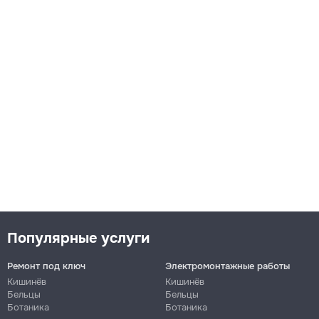
Популярные услуги
Ремонт под ключ
Электромонтажные работы
Кишинёв
Кишинёв
Бельцы
Бельцы
Ботаника
Ботаника