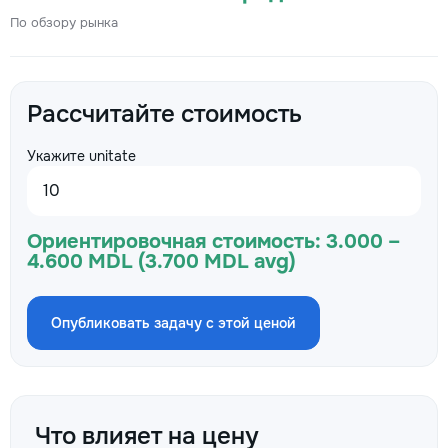
По обзору рынка
Рассчитайте стоимость
Укажите unitate
Ориентировочная стоимость:
3.000 –
4.600 MDL (3.700 MDL avg)
Опубликовать задачу с этой ценой
Что влияет на цену