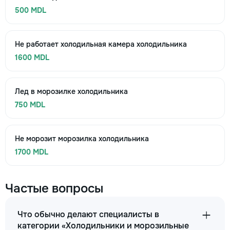
500 MDL
Не работает холодильная камера холодильника
1600 MDL
Лед в морозилке холодильника
750 MDL
Не морозит морозилка холодильника
1700 MDL
Частые вопросы
Что обычно делают специалисты в
категории «Холодильники и морозильные