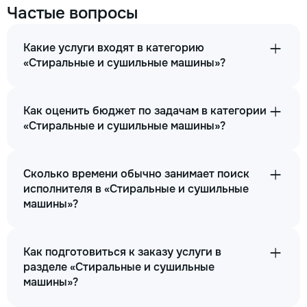
Частые вопросы
Какие услуги входят в категорию
«Стиральные и сушильные машины»?
Как оценить бюджет по задачам в категории
«Стиральные и сушильные машины»?
Сколько времени обычно занимает поиск
исполнителя в «Стиральные и сушильные
машины»?
Как подготовиться к заказу услуги в
разделе «Стиральные и сушильные
машины»?