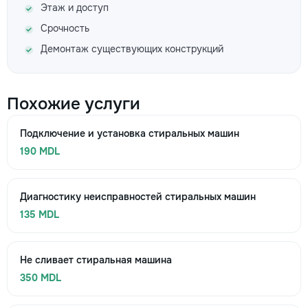
Этаж и доступ
Срочность
Демонтаж существующих конструкций
Похожие услуги
Подключение и установка стиральных машин
190 MDL
Диагностику неисправностей стиральных машин
135 MDL
Не сливает стиральная машина
350 MDL