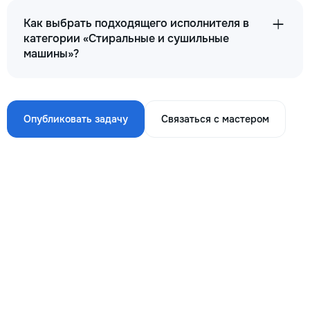
Как выбрать подходящего исполнителя в
категории «Стиральные и сушильные
машины»?
Опубликовать задачу
Связаться с мастером