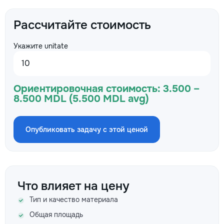
Рассчитайте стоимость
Укажите unitate
Ориентировочная стоимость:
3.500 –
8.500 MDL (5.500 MDL avg)
Опубликовать задачу с этой ценой
Что влияет на цену
Тип и качество материала
Общая площадь