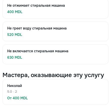
Не отжимает стиральная машина
400 MDL
Не греет воду стиральная машина
520 MDL
Не включается стиральная машина
630 MDL
Мастера, оказывающие эту услугу
Николай
5.0 · 2
От 400 MDL