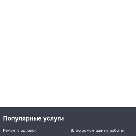
Популярные услуги
Ремонт под ключ
Электромонтажные работы