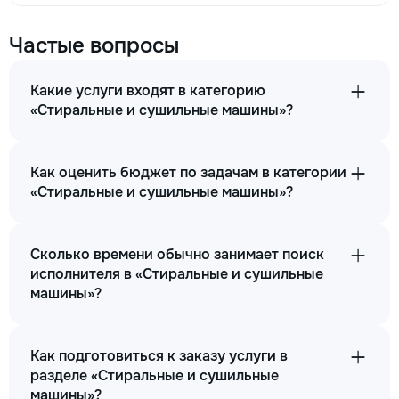
Частые вопросы
Какие услуги входят в категорию
«Стиральные и сушильные машины»?
Как оценить бюджет по задачам в категории
«Стиральные и сушильные машины»?
Сколько времени обычно занимает поиск
исполнителя в «Стиральные и сушильные
машины»?
Как подготовиться к заказу услуги в
разделе «Стиральные и сушильные
машины»?