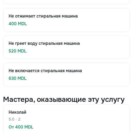
Не отжимает стиральная машина
400 MDL
Не греет воду стиральная машина
520 MDL
Не включается стиральная машина
630 MDL
Мастера, оказывающие эту услугу
Николай
5.0 · 2
От 400 MDL