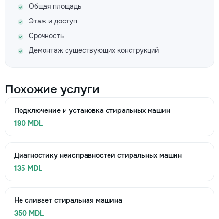
Общая площадь
Этаж и доступ
Срочность
Демонтаж существующих конструкций
Похожие услуги
Подключение и установка стиральных машин
190 MDL
Диагностику неисправностей стиральных машин
135 MDL
Не сливает стиральная машина
350 MDL