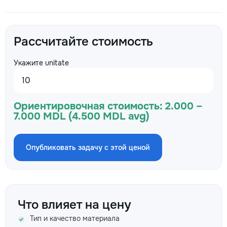
Рассчитайте стоимость
Укажите unitate
Ориентировочная стоимость:
2.000 –
7.000 MDL (4.500 MDL avg)
Опубликовать задачу с этой ценой
Что влияет на цену
Тип и качество материала