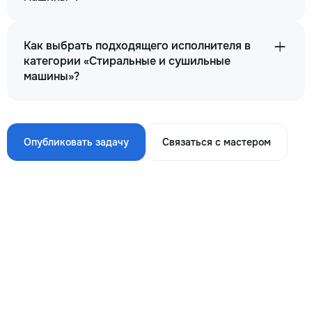
Как выбрать подходящего исполнителя в
категории «Стиральные и сушильные
машины»?
Опубликовать задачу
Связаться с мастером