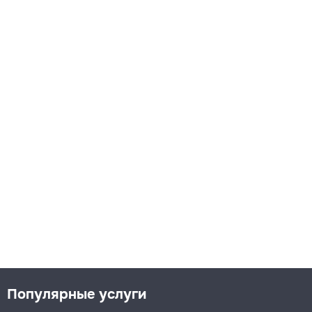
Популярные услуги