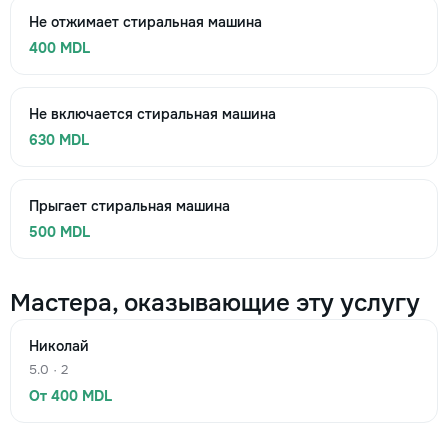
Не отжимает стиральная машина
400 MDL
Не включается стиральная машина
630 MDL
Прыгает стиральная машина
500 MDL
Мастера, оказывающие эту услугу
Николай
5.0 · 2
От 400 MDL