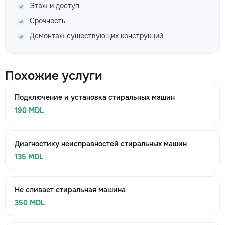
Этаж и доступ
Срочность
Демонтаж существующих конструкций
Похожие услуги
Подключение и установка стиральных машин
190 MDL
Диагностику неисправностей стиральных машин
135 MDL
Не сливает стиральная машина
350 MDL