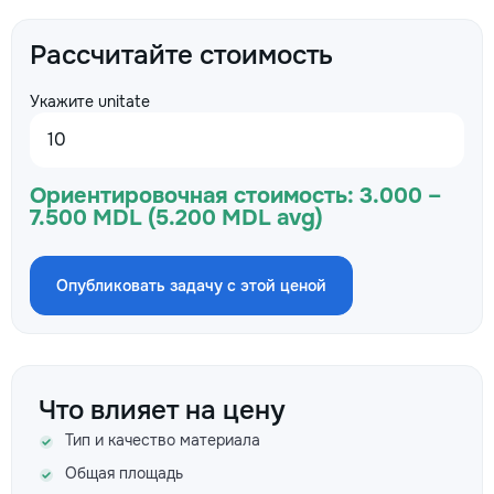
Рассчитайте стоимость
Укажите unitate
Ориентировочная стоимость:
3.000 –
7.500 MDL (5.200 MDL avg)
Опубликовать задачу с этой ценой
Что влияет на цену
Тип и качество материала
Общая площадь