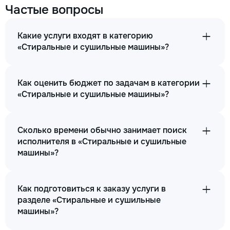
Частые вопросы
Какие услуги входят в категорию
«Стиральные и сушильные машины»?
Как оценить бюджет по задачам в категории
«Стиральные и сушильные машины»?
Сколько времени обычно занимает поиск
исполнителя в «Стиральные и сушильные
машины»?
Как подготовиться к заказу услуги в
разделе «Стиральные и сушильные
машины»?