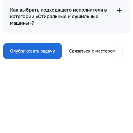
Как выбрать подходящего исполнителя в
категории «Стиральные и сушильные
машины»?
Опубликовать задачу
Связаться с мастером