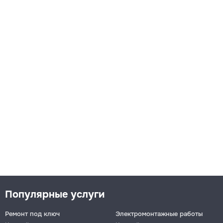
Популярные услуги
Ремонт под ключ
Электромонтажные работы