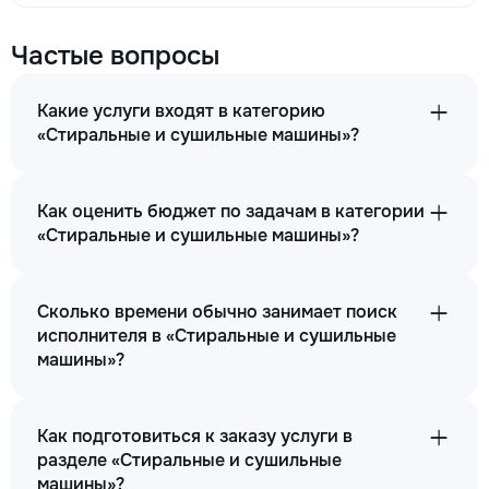
Частые вопросы
Какие услуги входят в категорию
«Стиральные и сушильные машины»?
Как оценить бюджет по задачам в категории
«Стиральные и сушильные машины»?
Сколько времени обычно занимает поиск
исполнителя в «Стиральные и сушильные
машины»?
Как подготовиться к заказу услуги в
разделе «Стиральные и сушильные
машины»?