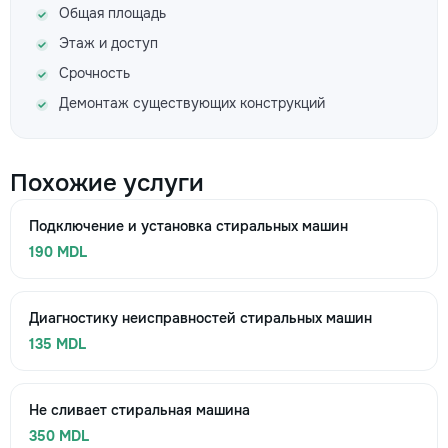
Общая площадь
Этаж и доступ
Срочность
Демонтаж существующих конструкций
Похожие услуги
Подключение и установка стиральных машин
190 MDL
Диагностику неисправностей стиральных машин
135 MDL
Не сливает стиральная машина
350 MDL