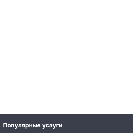
Популярные услуги