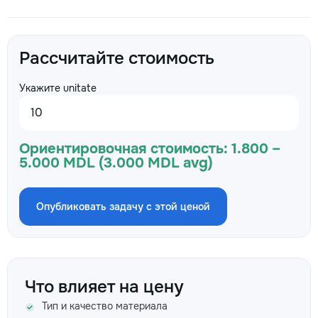
Рассчитайте стоимость
Укажите unitate
Ориентировочная стоимость:
1.800 –
5.000 MDL (3.000 MDL avg)
Опубликовать задачу с этой ценой
Что влияет на цену
Тип и качество материала