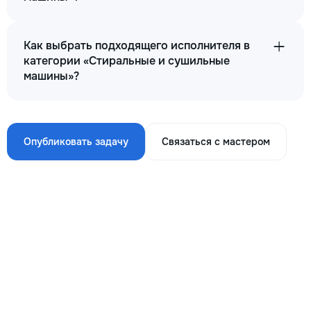
Как выбрать подходящего исполнителя в
категории «Стиральные и сушильные
машины»?
Опубликовать задачу
Связаться с мастером