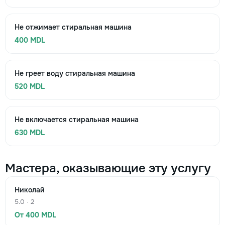
Не отжимает стиральная машина
400 MDL
Не греет воду стиральная машина
520 MDL
Не включается стиральная машина
630 MDL
Мастера, оказывающие эту услугу
Николай
5.0 · 2
От 400 MDL