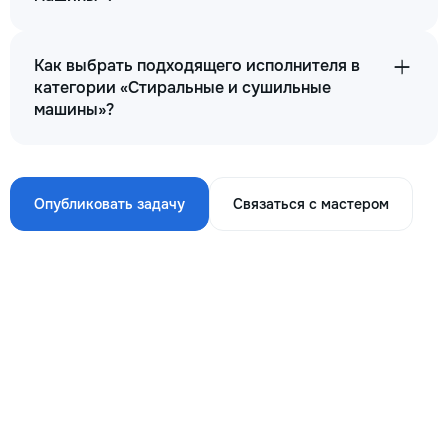
Как выбрать подходящего исполнителя в
категории «Стиральные и сушильные
машины»?
Опубликовать задачу
Связаться с мастером