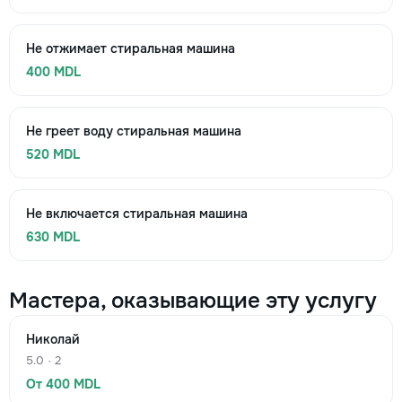
Не отжимает стиральная машина
400 MDL
Не греет воду стиральная машина
520 MDL
Не включается стиральная машина
630 MDL
Мастера, оказывающие эту услугу
Николай
5.0 · 2
От 400 MDL