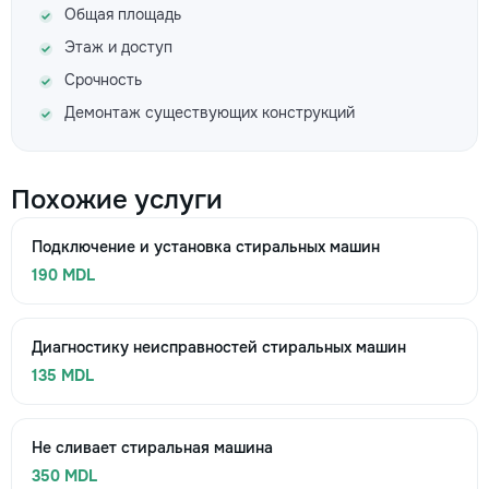
Общая площадь
Этаж и доступ
Срочность
Демонтаж существующих конструкций
Похожие услуги
Подключение и установка стиральных машин
190 MDL
Диагностику неисправностей стиральных машин
135 MDL
Не сливает стиральная машина
350 MDL