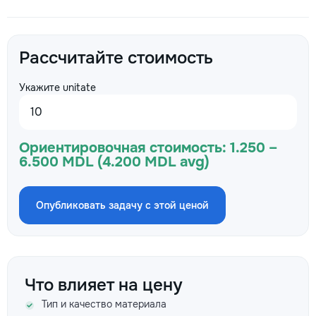
Рассчитайте стоимость
Укажите unitate
Ориентировочная стоимость:
1.250 –
6.500 MDL (4.200 MDL avg)
Опубликовать задачу с этой ценой
Что влияет на цену
Тип и качество материала