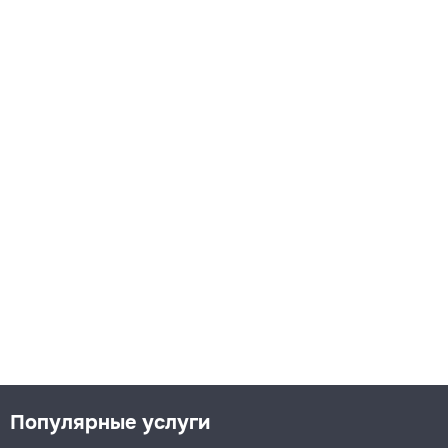
Популярные услуги