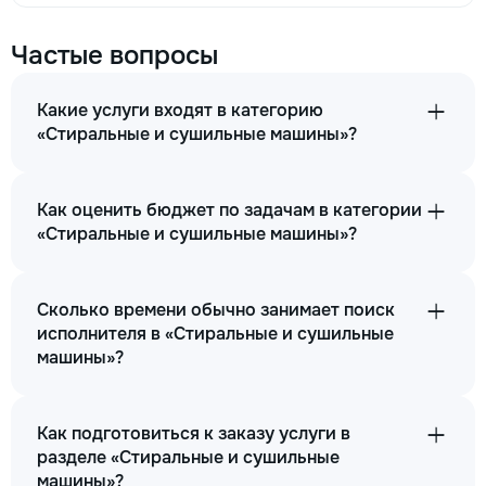
Частые вопросы
Какие услуги входят в категорию
«Стиральные и сушильные машины»?
Как оценить бюджет по задачам в категории
«Стиральные и сушильные машины»?
Сколько времени обычно занимает поиск
исполнителя в «Стиральные и сушильные
машины»?
Как подготовиться к заказу услуги в
разделе «Стиральные и сушильные
машины»?