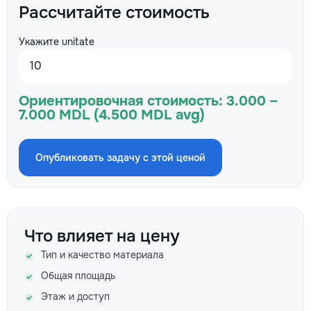
Рассчитайте стоимость
Укажите unitate
Ориентировочная стоимость:
3.000 –
7.000 MDL (4.500 MDL avg)
Опубликовать задачу с этой ценой
Что влияет на цену
Тип и качество материала
Общая площадь
Этаж и доступ