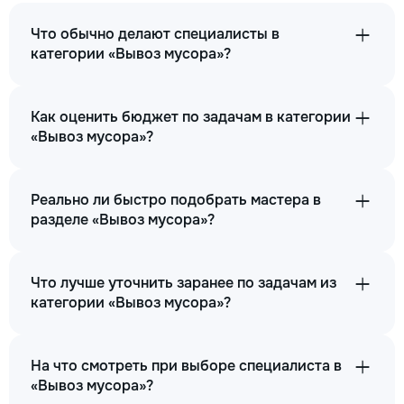
Что обычно делают специалисты в
категории «Вывоз мусора»?
Как оценить бюджет по задачам в категории
«Вывоз мусора»?
Реально ли быстро подобрать мастера в
разделе «Вывоз мусора»?
Что лучше уточнить заранее по задачам из
категории «Вывоз мусора»?
На что смотреть при выборе специалиста в
«Вывоз мусора»?