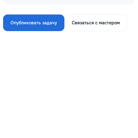
Опубликовать задачу
Связаться с мастером