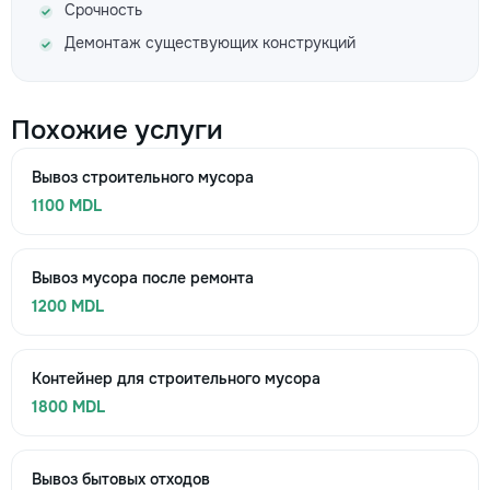
Срочность
Демонтаж существующих конструкций
Похожие услуги
Вывоз строительного мусора
1100 MDL
Вывоз мусора после ремонта
1200 MDL
Контейнер для строительного мусора
1800 MDL
Вывоз бытовых отходов