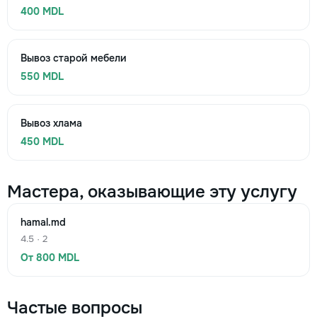
400 MDL
Вывоз старой мебели
550 MDL
Вывоз хлама
450 MDL
Мастера, оказывающие эту услугу
hamal.md
4.5 · 2
От 800 MDL
Частые вопросы