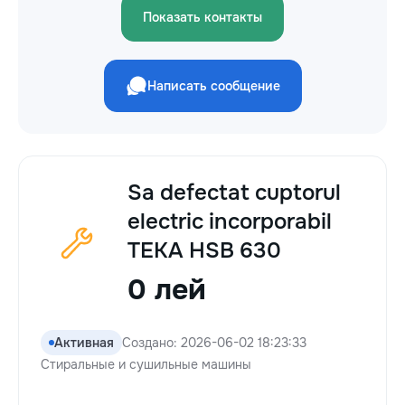
Показать контакты
Написать сообщение
Sa defectat cuptorul
electric incorporabil
TEKA HSB 630
0 лей
Активная
Создано: 2026-06-02 18:23:33
Стиральные и сушильные машины