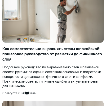
Как самостоятельно выровнять стены шпаклёвкой:
пошаговое руководство от разметки до финишного
слоя
Подробное руководство по выравниванию стен шпаклёвкой
своими руками: от оценки состояния основания и подготовки
поверхности до нанесения финишного слоя и шлифовки.
Практические советы, типичные ошибки и актуальные цены
для Кишинёва.
07 августа 2026
8 мин