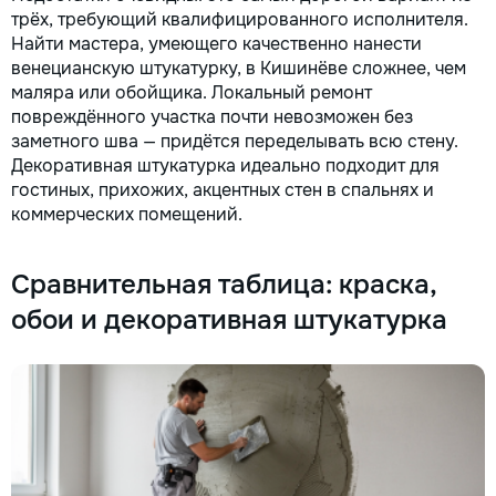
трёх, требующий квалифицированного исполнителя.
Найти мастера, умеющего качественно нанести
венецианскую штукатурку, в Кишинёве сложнее, чем
маляра или обойщика. Локальный ремонт
повреждённого участка почти невозможен без
заметного шва — придётся переделывать всю стену.
Декоративная штукатурка идеально подходит для
гостиных, прихожих, акцентных стен в спальнях и
коммерческих помещений.
Сравнительная таблица: краска,
обои и декоративная штукатурка