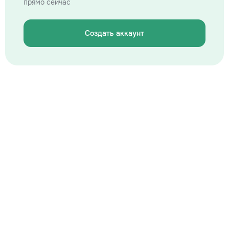
прямо сейчас
Создать аккаунт