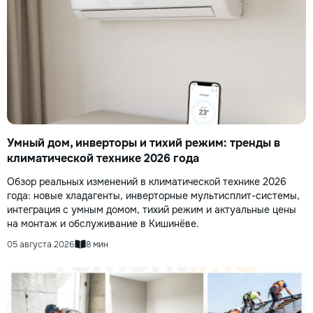
Умный дом, инверторы и тихий режим: тренды в
климатической технике 2026 года
Обзор реальных изменений в климатической технике 2026
года: новые хладагенты, инверторные мультисплит-системы,
интеграция с умным домом, тихий режим и актуальные цены
на монтаж и обслуживание в Кишинёве.
05 августа 2026
8 мин