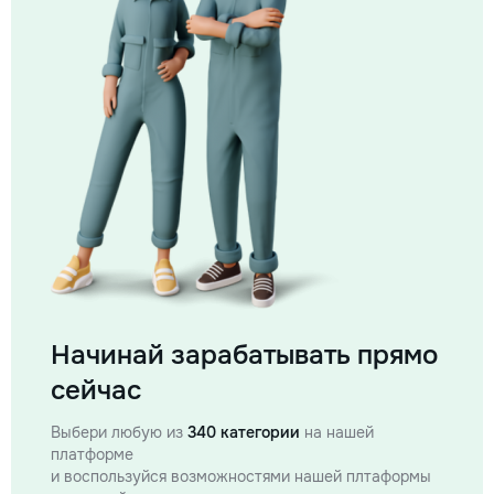
Начинай зарабатывать прямо
сейчас
Выбери любую из
340 категории
на нашей
платформе
и воспользуйся возможностями нашей плтаформы