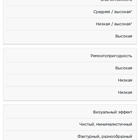
Средняя / высокая*
Низкая / высокая*
Высокая
Ремонтопригодность
Высокая
Низкая
Низкая
Визуальный эффект
Чистый, минималистичный
Фактурный, разнообразный