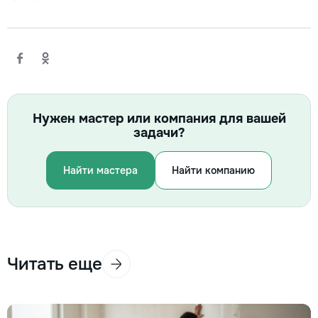
Нужен мастер или компания для вашей
задачи?
Найти мастера
Найти компанию
Читать еще