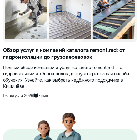
Обзор услуг и компаний каталога remont.md: от
гидроизоляции до грузоперевозок
Полный обзор компаний и услуг каталога remont.md — от
гидроизоляции и тёплых полов до грузоперевозок и онлайн-
обучения. Узнайте, как выбрать надёжного подрядчика в
Кишинёве.
03 августа 2026
7 мин