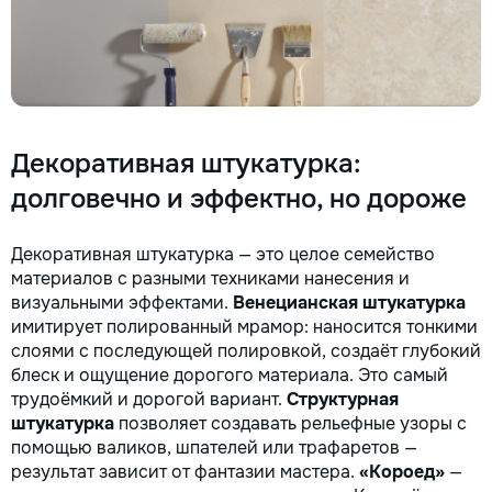
Декоративная штукатурка:
долговечно и эффектно, но дороже
Декоративная штукатурка — это целое семейство
материалов с разными техниками нанесения и
визуальными эффектами.
Венецианская штукатурка
имитирует полированный мрамор: наносится тонкими
слоями с последующей полировкой, создаёт глубокий
блеск и ощущение дорогого материала. Это самый
трудоёмкий и дорогой вариант.
Структурная
штукатурка
позволяет создавать рельефные узоры с
помощью валиков, шпателей или трафаретов —
результат зависит от фантазии мастера.
«Короед»
—