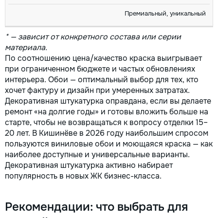
Премиальный, уникальный
* — зависит от конкретного состава или серии
материала.
По соотношению цена/качество краска выигрывает
при ограниченном бюджете и частых обновлениях
интерьера. Обои — оптимальный выбор для тех, кто
хочет фактуру и дизайн при умеренных затратах.
Декоративная штукатурка оправдана, если вы делаете
ремонт «на долгие годы» и готовы вложить больше на
старте, чтобы не возвращаться к вопросу отделки 15–
20 лет. В Кишинёве в 2026 году наибольшим спросом
пользуются виниловые обои и моющаяся краска — как
наиболее доступные и универсальные варианты.
Декоративная штукатурка активно набирает
популярность в новых ЖК бизнес-класса.
Рекомендации: что выбрать для