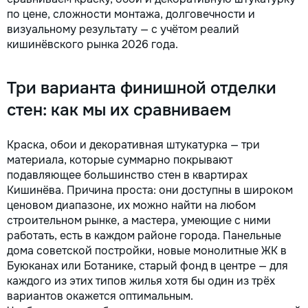
по цене, сложности монтажа, долговечности и
визуальному результату — с учётом реалий
кишинёвского рынка 2026 года.
Три варианта финишной отделки
стен: как мы их сравниваем
Краска, обои и декоративная штукатурка — три
материала, которые суммарно покрывают
подавляющее большинство стен в квартирах
Кишинёва. Причина проста: они доступны в широком
ценовом диапазоне, их можно найти на любом
строительном рынке, а мастера, умеющие с ними
работать, есть в каждом районе города. Панельные
дома советской постройки, новые монолитные ЖК в
Буюканах или Ботанике, старый фонд в центре — для
каждого из этих типов жилья хотя бы один из трёх
вариантов окажется оптимальным.