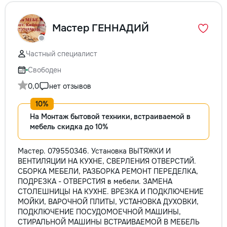
Мастер ГЕННАДИЙ
Частный специалист
Свободен
0,0
нет отзывов
На Монтаж бытовой техники, встраиваемой в
мебель скидка до 10%
Мастер. 079550346. Установка ВЫТЯЖКИ И
ВЕНТИЛЯЦИИ НА КУХНЕ, СВЕРЛЕНИЯ ОТВЕРСТИЙ.
СБОРКА МЕБЕЛИ, РАЗБОРКА РЕМОНТ ПЕРЕДЕЛКА,
ПОДРЕЗКА - ОТВЕРСТИЯ в мебели. ЗАМЕНА
СТОЛЕШНИЦЫ НА КУХНЕ. ВРЕЗКА И ПОДКЛЮЧЕНИЕ
МОЙКИ, ВАРОЧНОЙ ПЛИТЫ, УСТАНОВКА ДУХОВКИ,
ПОДКЛЮЧЕНИЕ ПОСУДОМОЕЧНОЙ МАШИНЫ,
СТИРАЛЬНОЙ МАШИНЫ ВСТРАИВАЕМОЙ В МЕБЕЛЬ