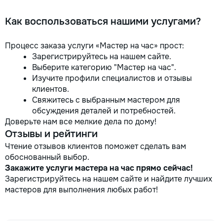
Как воспользоваться нашими услугами?
Процесс заказа услуги «Мастер на час» прост:
Зарегистрируйтесь на нашем сайте.
Выберите категорию "Мастер на час".
Изучите профили специалистов и отзывы
клиентов.
Свяжитесь с выбранным мастером для
обсуждения деталей и потребностей.
Доверьте нам все мелкие дела по дому!
Отзывы и рейтинги
Чтение отзывов клиентов поможет сделать вам
обоснованный выбор.
Закажите услуги мастера на час прямо сейчас!
Зарегистрируйтесь на нашем сайте и найдите лучших
мастеров для выполнения любых работ!