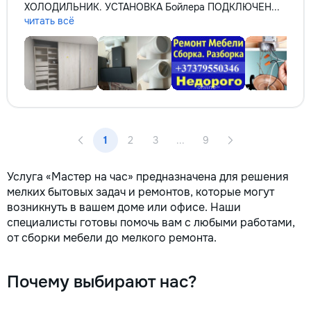
ХОЛОДИЛЬНИК. УСТАНОВКА Бойлера ПОДКЛЮЧЕН...
читать всё
1
2
3
...
9
Услуга «Мастер на час» предназначена для решения
мелких бытовых задач и ремонтов, которые могут
возникнуть в вашем доме или офисе. Наши
специалисты готовы помочь вам с любыми работами,
от сборки мебели до мелкого ремонта.
Почему выбирают нас?