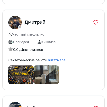
Дмитрий
Частный специалист
Свободен
Кишинёв
0,0
нет отзывов
Сантехнические работы
читать всё