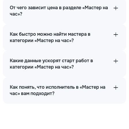
От чего зависит цена в разделе «Мастер на
час»?
Как быстро можно найти мастера в
категории «Мастер на час»?
Какие данные ускорят старт работ в
категории «Мастер на час»?
Как понять, что исполнитель в «Мастер на
час» вам подходит?