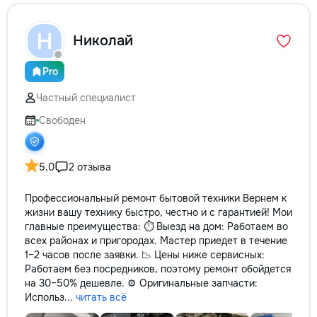
Н
Николай
Pro
Частный специалист
Свободен
5,0
2 отзыва
Профессиональный ремонт бытовой техники Вернем к
жизни вашу технику быстро, честно и с гарантией! Мои
главные преимущества: ⏱️ Выезд на дом: Работаем во
всех районах и пригородах. Мастер приедет в течение
1–2 часов после заявки. 📉 Цены ниже сервисных:
Работаем без посредников, поэтому ремонт обойдется
на 30–50% дешевле. ⚙️ Оригинальные запчасти:
Использ...
читать всё