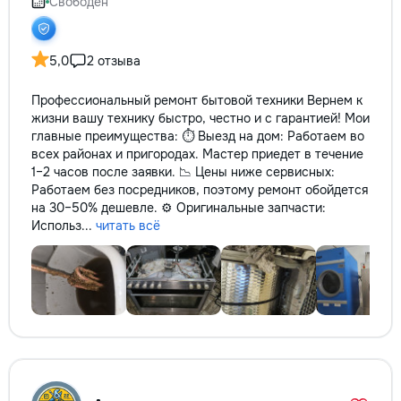
Свободен
5,0
2 отзыва
Профессиональный ремонт бытовой техники Вернем к
жизни вашу технику быстро, честно и с гарантией! Мои
главные преимущества: ⏱️ Выезд на дом: Работаем во
всех районах и пригородах. Мастер приедет в течение
1–2 часов после заявки. 📉 Цены ниже сервисных:
Работаем без посредников, поэтому ремонт обойдется
на 30–50% дешевле. ⚙️ Оригинальные запчасти:
Использ...
читать всё