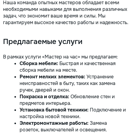
Наша команда опытных мастеров обладает всеми
необходимыми навыками для выполнения различных
задач, что экономит ваше время и силы. Мы
гарантируем высокое качество работы и надежность.
Предлагаемые услуги
В рамках услуги «Мастер на час» мы предлагаем:
Сборка мебели:
Быстрая и качественная
сборка мебели на месте.
Ремонт мелких элементов:
Устранение
неисправностей в быту, таких как замена
ручек, дверей и окон.
Покраска и отделка:
Обновление стен и
предметов интерьера.
Установка бытовой техники:
Подключение и
настройка новой техники.
Электромонтажные работы:
Замена
розеток, выключателей и освещения.