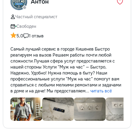
Антон
Частный специалист
Свободен
5,0
1 отзыв
Самый лучший сервис в городе Кишенев Быстро
реагируем на вызов Решаем работы почти любой
сложности Лучшая сфера услуг предоставляется с
нашей стороны Услуги “Муж на час” — Быстро,
Надежно, Удобно! Нужна помощь в быту? Наши
профессиональные услуги “Муж на час” помогут вам
справиться с любыми мелкими ремонтами и задачами
в доме и на даче! Мы предоставляем...
читать всё