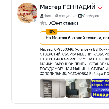
Мастер ГЕННАДИЙ
Частный специалист
Свободен
0,0
нет отзывов
На Монтаж бытовой техники, вс
Мастер. 079550346. Установка ВЫТЯЖ
ОТВЕРСТИЙ. СБОРКА МЕБЕЛИ, РАЗБОРК
ОТВЕРСТИЯ в мебели. ЗАМЕНА СТОЛЕ
МОЙКИ, ВАРОЧНОЙ ПЛИТЫ, УСТАНОВК
ПОСУДОМОЕЧНОЙ МАШИНЫ, СТИРАЛЬН
ХОЛОДИЛЬНИК. УСТАНОВКА Бойлера П