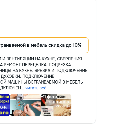
траиваемой в мебель скидка до 10%
КИ И ВЕНТИЛЯЦИИ НА КУХНЕ, СВЕРЛЕНИЯ
А РЕМОНТ ПЕРЕДЕЛКА, ПОДРЕЗКА -
ШНИЦЫ НА КУХНЕ. ВРЕЗКА И ПОДКЛЮЧЕНИЕ
А ДУХОВКИ, ПОДКЛЮЧЕНИЕ
ОЙ МАШИНЫ ВСТРАИВАЕМОЙ В МЕБЕЛЬ
ОДКЛЮЧЕН...
читать всё