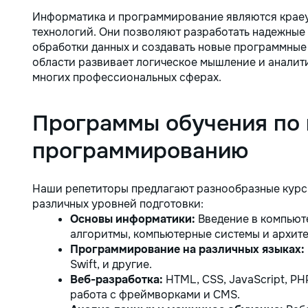
Информатика и программирование являются крае
технологий. Они позволяют разработать надежные
обработки данных и создавать новые программные 
области развивает логическое мышление и аналити
многих профессиональных сферах.
Программы обучения по 
программированию
Наши репетиторы предлагают разнообразные курс
различных уровней подготовки:
Основы информатики:
Введение в компьют
алгоритмы, компьютерные системы и архите
Программирование на различных языках:
Swift, и другие.
Веб-разработка:
HTML, CSS, JavaScript, PH
работа с фреймворками и CMS.