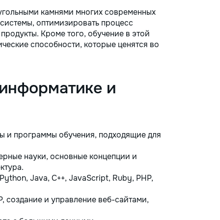
угольными камнями многих современных
 системы, оптимизировать процесс
продукты. Кроме того, обучение в этой
ческие способности, которые ценятся во
информатике и
ы и программы обучения, подходящие для
ерные науки, основные концепции и
ктура.
Python, Java, C++, JavaScript, Ruby, PHP,
P, создание и управление веб-сайтами,