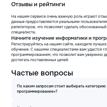
Отзывы и рейтинги
На нашем сервисе очень важную роль играют отзы
данные предоставляются реальными пользователям
репетиторов, что позволяет сделать обоснованны
специалиста.
Начните изучение информатики и прогр
Регистрируйтесь на нашем сайте, находите лучших
обучение. С нашими специалистами вам удастся г
программированием, что позволит вам уверенно дв
достигать поставленных целей.
Частые вопросы
По каким запросам стоит выбирать категорию
программирование»?