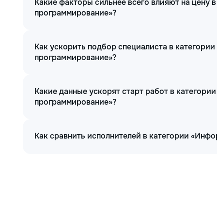
Какие факторы сильнее всего влияют на цену 
программирование»?
Как ускорить подбор специалиста в категории
программирование»?
Какие данные ускорят старт работ в категори
программирование»?
Как сравнить исполнителей в категории «Инф