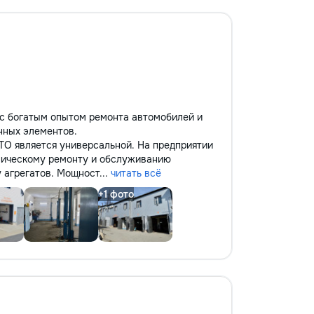
с богатым опытом ремонта автомобилей и
нных элементов.
О является универсальной. На предприятии
хническому ремонту и обслуживанию
 агрегатов. Мощност...
читать всё