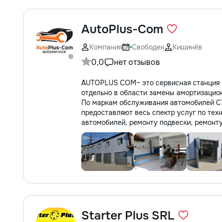
AutoPlus-Com
Компания
Свободен
Кишинёв
0,0
нет отзывов
AUTOPLUS COM– это сервисная станция 
отдельно в области замены амортизацио
По маркам обслуживания автомобилей СТ
предоставляют весь спектр услуг по те
автомобилей, ремонту подвески, ремонту
Starter Plus SRL