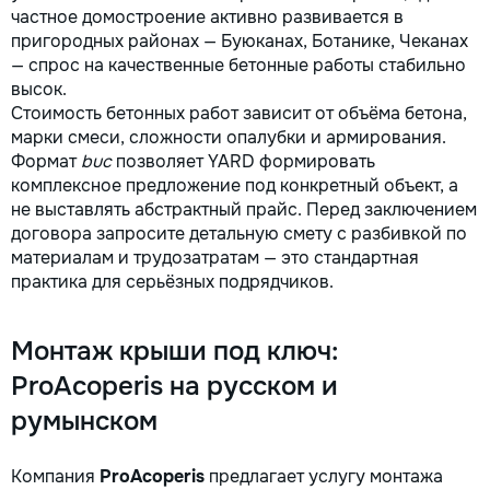
частное домостроение активно развивается в
пригородных районах — Буюканах, Ботанике, Чеканах
— спрос на качественные бетонные работы стабильно
высок.
Стоимость бетонных работ зависит от объёма бетона,
марки смеси, сложности опалубки и армирования.
Формат
buc
позволяет YARD формировать
комплексное предложение под конкретный объект, а
не выставлять абстрактный прайс. Перед заключением
договора запросите детальную смету с разбивкой по
материалам и трудозатратам — это стандартная
практика для серьёзных подрядчиков.
Монтаж крыши под ключ:
ProAcoperis на русском и
румынском
Компания
ProAcoperis
предлагает услугу монтажа