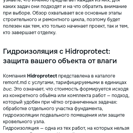
каких задач они подходят и на что обратить внимание
при выборе. Обзор охватывает все основные этапы
строительного и ремонтного цикла, поэтому будет
полезен как тем, кто только начинает проект, так и тем,
кто завершает отделку.
Гидроизоляция с Hidroprotect:
защита вашего объекта от влаги
Компания
Hidroprotect
представлена в каталоге
remont.md с услугами, тарифицируемыми в единицах
buc
. Это означает, что стоимость формируется исходя
из конкретного объёма или комплекта работ — подход,
который удобен при чётко ограниченных задачах:
обработке отдельного участка фундамента,
гидроизоляции подвального помещения или защите
кровельного узла.
Гидроизоляция — одна из тех работ, на которых нельзя