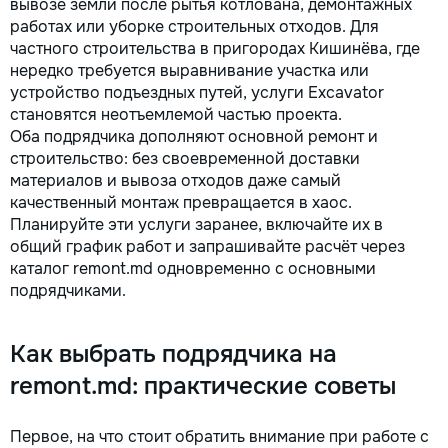
вывозе земли после рытья котлована, демонтажных
работах или уборке строительных отходов. Для
частного строительства в пригородах Кишинёва, где
нередко требуется выравнивание участка или
устройство подъездных путей, услуги Excavator
становятся неотъемлемой частью проекта.
Оба подрядчика дополняют основной ремонт и
строительство: без своевременной доставки
материалов и вывоза отходов даже самый
качественный монтаж превращается в хаос.
Планируйте эти услуги заранее, включайте их в
общий график работ и запрашивайте расчёт через
каталог remont.md одновременно с основными
подрядчиками.
Как выбрать подрядчика на
remont.md: практические советы
Первое, на что стоит обратить внимание при работе с