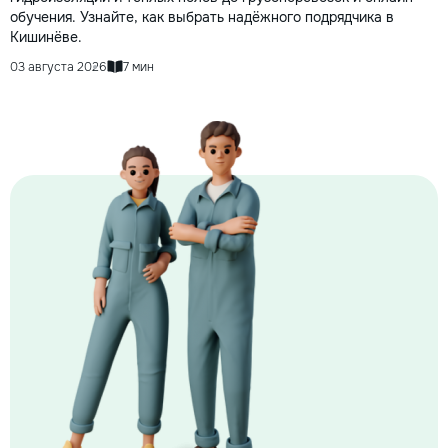
обучения. Узнайте, как выбрать надёжного подрядчика в
Кишинёве.
03 августа 2026
7 мин