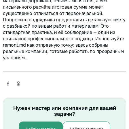
материалы дорожают, объёмы меняются, а без
письменного расчёта итоговая сумма может
существенно отличаться от первоначальной.
Попросите подрядчика предоставить детальную смету
с разбивкой по видам работ и материалам. Это
стандартная практика, и её соблюдение — один из
признаков профессионального подхода. Используйте
remont.md как отправную точку: здесь собраны
реальные компании, готовые работать по прозрачным
условиям.
Нужен мастер или компания для вашей
задачи?