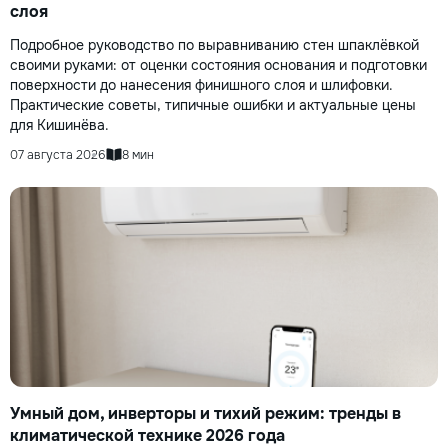
слоя
Подробное руководство по выравниванию стен шпаклёвкой
своими руками: от оценки состояния основания и подготовки
поверхности до нанесения финишного слоя и шлифовки.
Практические советы, типичные ошибки и актуальные цены
для Кишинёва.
07 августа 2026
8 мин
Умный дом, инверторы и тихий режим: тренды в
климатической технике 2026 года