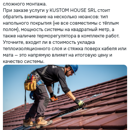
сложного монтажа.
При заказе услуги у KUSTOM HOUSE SRL стоит
обратить внимание на несколько нюансов: тип
напольного покрытия (не все совместимы с тёплым
полом), мощность системы на квадратный метр, а
также наличие терморегулятора в комплекте работ.
Уточните, входит ли в стоимость укладка
теплоизоляционного слоя и стяжка поверх кабеля или
мата — это напрямую влияет на итоговую цену и
качество системы.