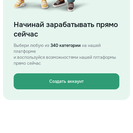
Начинай зарабатывать прямо
сейчас
Выбери любую из
340 категории
на нашей
платформе
и воспользуйся возможностями нашей плтаформы
прямо сейчас
Создать аккаунт