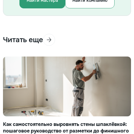
Найти мастера
Найти компанию
Читать еще
Как самостоятельно выровнять стены шпаклёвкой:
пошаговое руководство от разметки до финишного