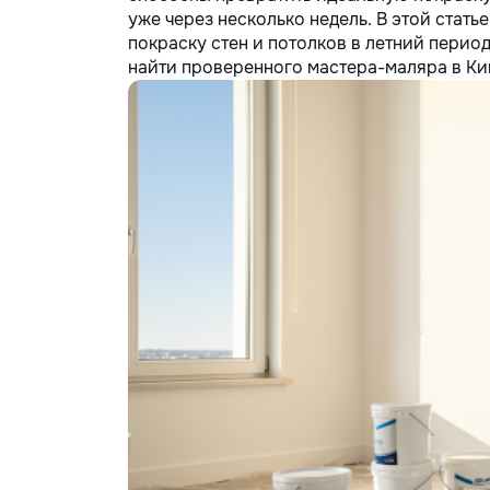
уже через несколько недель. В этой стать
покраску стен и потолков в летний период
найти проверенного мастера-маляра в К