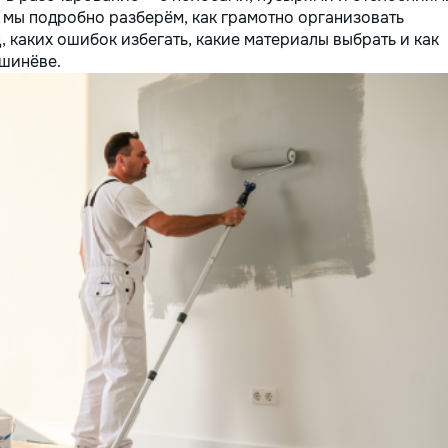
е мы подробно разберём, как грамотно организовать
, каких ошибок избегать, какие материалы выбрать и как
ишинёве.