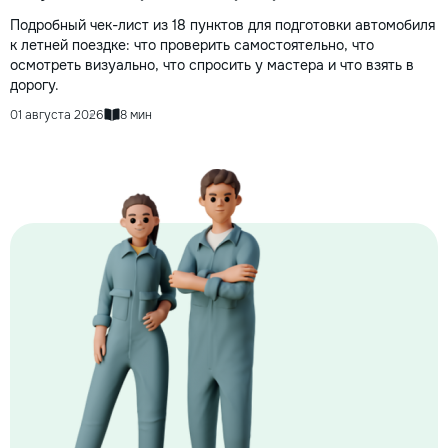
Подробный чек-лист из 18 пунктов для подготовки автомобиля
к летней поездке: что проверить самостоятельно, что
осмотреть визуально, что спросить у мастера и что взять в
дорогу.
01 августа 2026
8 мин