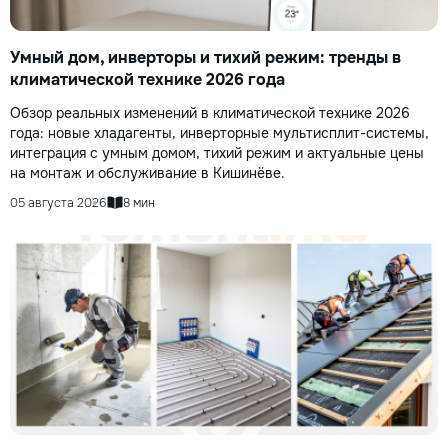
Умный дом, инверторы и тихий режим: тренды в
климатической технике 2026 года
Обзор реальных изменений в климатической технике 2026
года: новые хладагенты, инверторные мультисплит-системы,
интеграция с умным домом, тихий режим и актуальные цены
на монтаж и обслуживание в Кишинёве.
05 августа 2026
8 мин