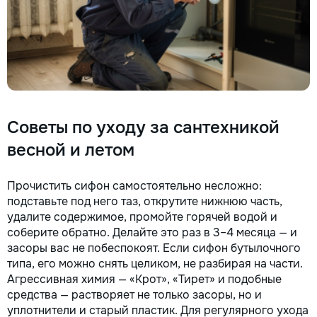
Советы по уходу за сантехникой
весной и летом
Прочистить сифон самостоятельно несложно:
подставьте под него таз, открутите нижнюю часть,
удалите содержимое, промойте горячей водой и
соберите обратно. Делайте это раз в 3–4 месяца — и
засоры вас не побеспокоят. Если сифон бутылочного
типа, его можно снять целиком, не разбирая на части.
Агрессивная химия — «Крот», «Тирет» и подобные
средства — растворяет не только засоры, но и
уплотнители и старый пластик. Для регулярного ухода