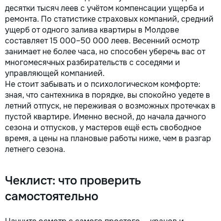
десятки тысяч леев с учётом компенсации ущерба и
ремонта. По статистике страховых компаний, средний
ущерб от одного залива квартиры в Молдове
составляет 15 000–50 000 леев. Весенний осмотр
занимает не более часа, но способен уберечь вас от
многомесячных разбирательств с соседями и
управляющей компанией.
Не стоит забывать и о психологическом комфорте:
зная, что сантехника в порядке, вы спокойно уедете в
летний отпуск, не переживая о возможных протечках в
пустой квартире. Именно весной, до начала дачного
сезона и отпусков, у мастеров ещё есть свободное
время, а цены на плановые работы ниже, чем в разгар
летнего сезона.
Чеклист: что проверить
самостоятельно