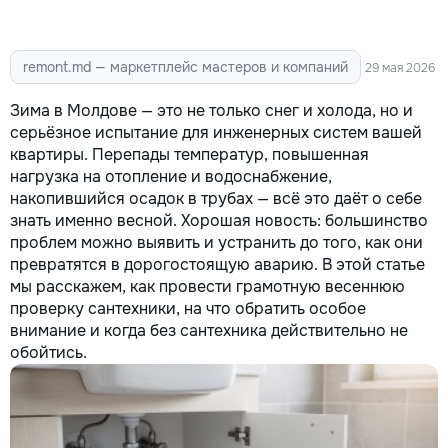
remont.md — маркетплейс мастеров и компаний
29 мая 2026
Зима в Молдове — это не только снег и холода, но и
серьёзное испытание для инженерных систем вашей
квартиры. Перепады температур, повышенная
нагрузка на отопление и водоснабжение,
накопившийся осадок в трубах — всё это даёт о себе
знать именно весной. Хорошая новость: большинство
проблем можно выявить и устранить до того, как они
превратятся в дорогостоящую аварию. В этой статье
мы расскажем, как провести грамотную весеннюю
проверку сантехники, на что обратить особое
внимание и когда без сантехника действительно не
обойтись.