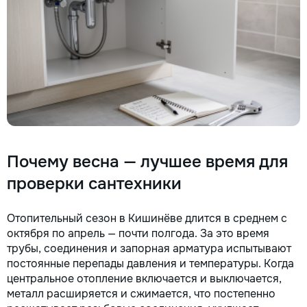
Почему весна — лучшее время для
проверки сантехники
Отопительный сезон в Кишинёве длится в среднем с
октября по апрель — почти полгода. За это время
трубы, соединения и запорная арматура испытывают
постоянные перепады давления и температуры. Когда
центральное отопление включается и выключается,
металл расширяется и сжимается, что постепенно