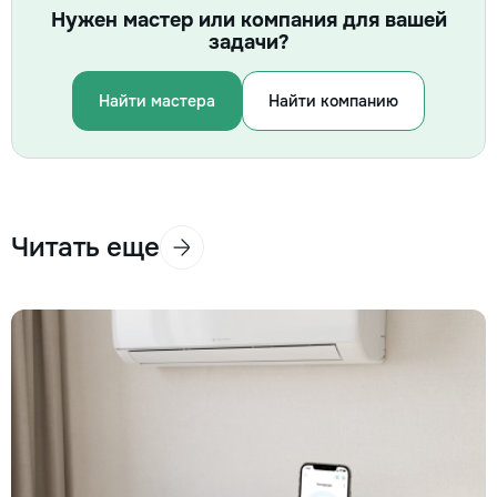
Нужен мастер или компания для вашей
задачи?
Найти мастера
Найти компанию
Читать еще