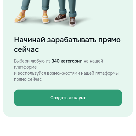
Начинай зарабатывать прямо
сейчас
Выбери любую из
340 категории
на нашей
платформе
и воспользуйся возможностями нашей плтаформы
прямо сейчас
Создать аккаунт