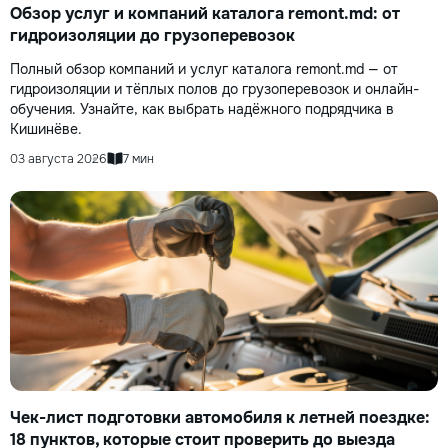
Обзор услуг и компаний каталога remont.md: от
гидроизоляции до грузоперевозок
Полный обзор компаний и услуг каталога remont.md — от
гидроизоляции и тёплых полов до грузоперевозок и онлайн-
обучения. Узнайте, как выбрать надёжного подрядчика в
Кишинёве.
03 августа 2026
7 мин
Чек-лист подготовки автомобиля к летней поездке:
18 пунктов, которые стоит проверить до выезда