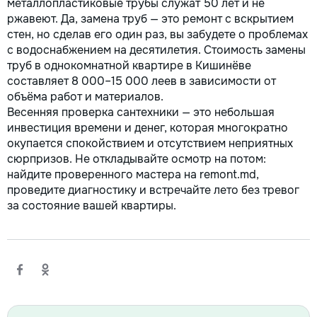
металлопластиковые трубы служат 50 лет и не
ржавеют. Да, замена труб — это ремонт с вскрытием
стен, но сделав его один раз, вы забудете о проблемах
с водоснабжением на десятилетия. Стоимость замены
труб в однокомнатной квартире в Кишинёве
составляет 8 000–15 000 леев в зависимости от
объёма работ и материалов.
Весенняя проверка сантехники — это небольшая
инвестиция времени и денег, которая многократно
окупается спокойствием и отсутствием неприятных
сюрпризов. Не откладывайте осмотр на потом:
найдите проверенного мастера на remont.md,
проведите диагностику и встречайте лето без тревог
за состояние вашей квартиры.