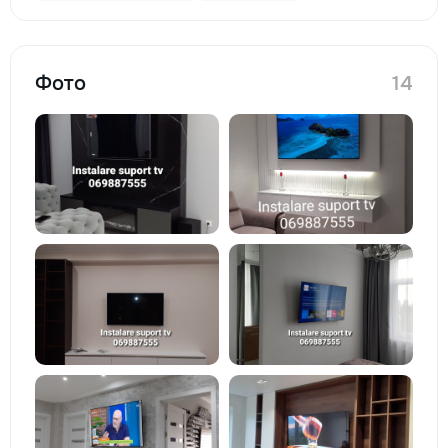
Фото
14