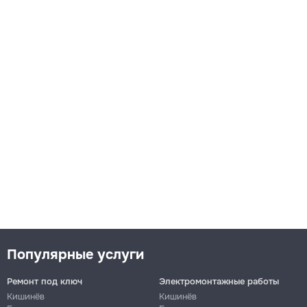
Популярные услуги
Ремонт под ключ
Электромонтажные работы
Кишинёв
Кишинёв