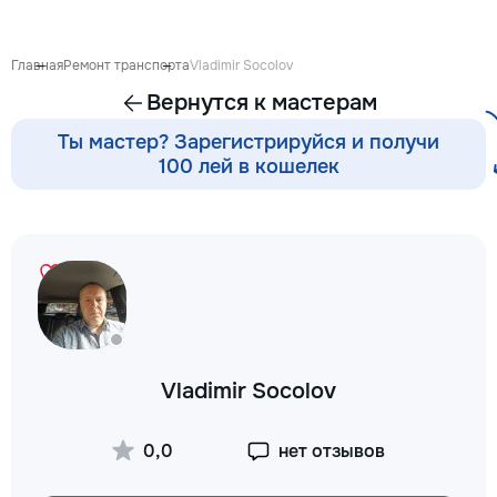
Главная
Ремонт транспорта
Vladimir Socolov
Вернутся к мастерам
Ты мастер? Зарегистрируйся и получи
100 лей в кошелек
Vladimir Socolov
0,0
нет отзывов