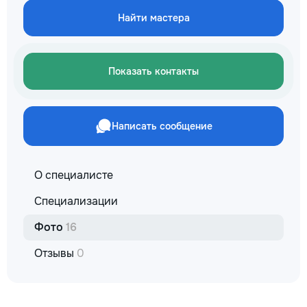
Найти мастера
Показать контакты
Написать сообщение
О специалисте
Специализации
Фото
16
Отзывы
0