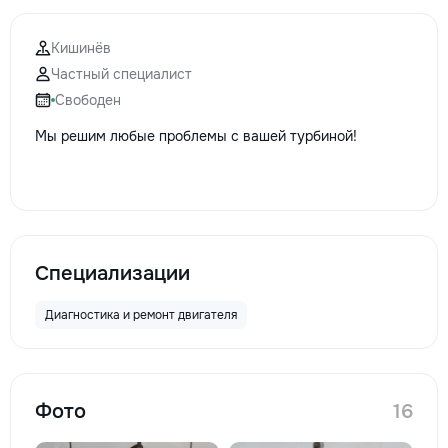
Кишинёв
Частный специалист
Свободен
Мы решим любые проблемы с вашей турбиной!
Специализации
Диагностика и ремонт двигателя
Фото
16