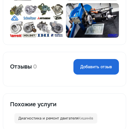
Отзывы
0
Добавить отзыв
Похожие услуги
Диагностика и ремонт двигателя
Кишинёв