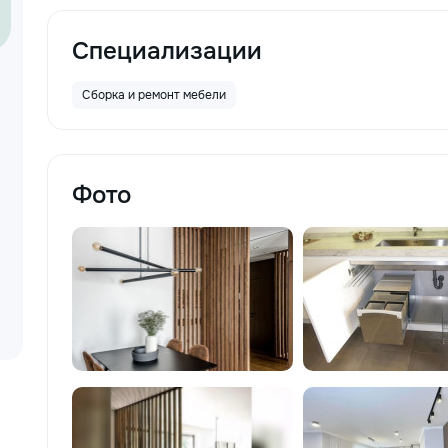
Специализации
Сборка и ремонт мебели
Фото