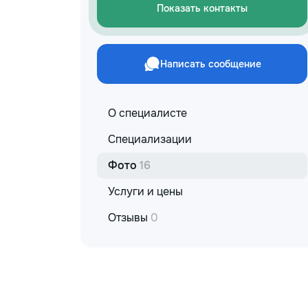
Показать контакты
Написать сообщение
О специалисте
Специализации
Фото
16
Услуги и цены
Отзывы
0