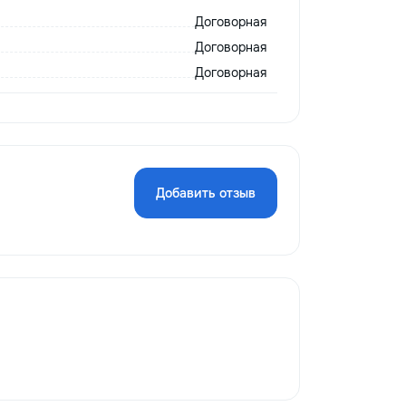
Договорная
Договорная
Договорная
Добавить отзыв