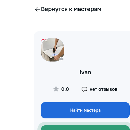
Вернутся к мастерам
Ivan
0,0
нет отзывов
Найти мастера