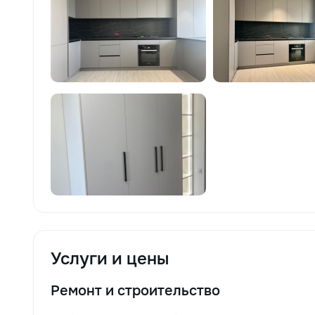
Услуги и цены
Ремонт и строительство