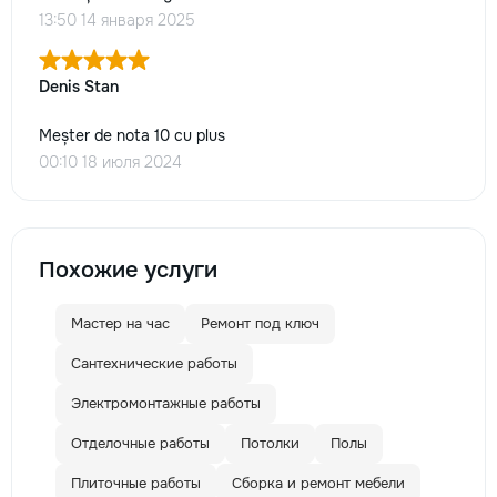
13:50 14 января 2025
Denis Stan
Meșter de nota 10 cu plus
00:10 18 июля 2024
Похожие услуги
Мастер на час
Ремонт под ключ
Сантехнические работы
Электромонтажные работы
Отделочные работы
Потолки
Полы
Плиточные работы
Сборка и ремонт мебели