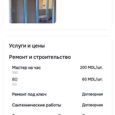
Услуги и цены
Ремонт и строительство
Мастер на час
200 MDL/шт.
350
80
60 MDL/шт.
150
Ремонт под ключ
Договорная
Сантехнические работы
Договорная