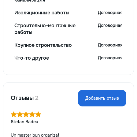
Изоляционные работы
Договорная
Строительно-монтажные
Договорная
работы
Крупное строительство
Договорная
Что-то другое
Договорная
Отзывы
2
Добавить отзыв
Stefan Badea
Un meșter bun organizat