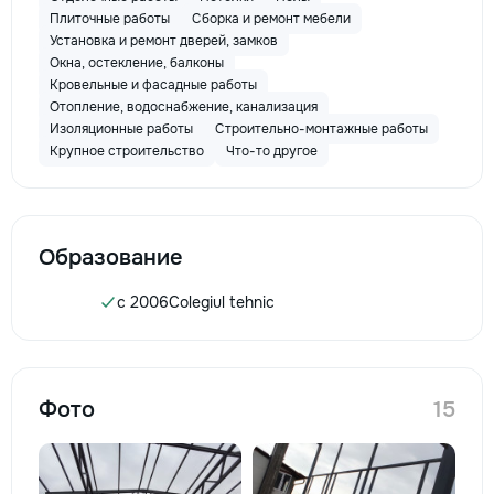
Плиточные работы
Сборка и ремонт мебели
Установка и ремонт дверей, замков
Окна, остекление, балконы
Кровельные и фасадные работы
Отопление, водоснабжение, канализация
Изоляционные работы
Строительно-монтажные работы
Крупное строительство
Что-то другое
Образование
c 2006
Colegiul tehnic
Фото
15