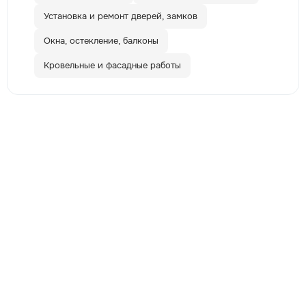
Установка и ремонт дверей, замков
Окна, остекление, балконы
Кровельные и фасадные работы