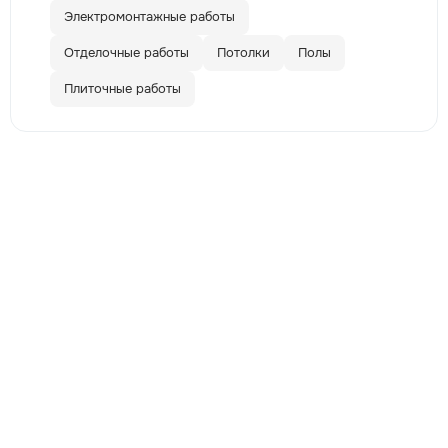
Электромонтажные работы
Отделочные работы
Потолки
Полы
Плиточные работы