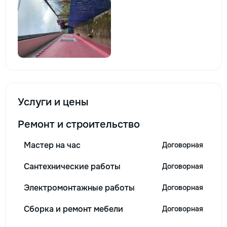
Услуги и цены
Ремонт и строительство
Мастер на час
Договорная
Сантехнические работы
Договорная
Электромонтажные работы
Договорная
Сборка и ремонт мебели
Договорная