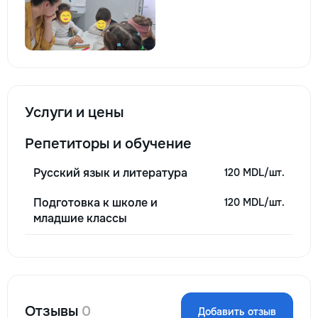
Услуги и цены
Репетиторы и обучение
Русский язык и литература
120 MDL/шт.
Подготовка к школе и
120 MDL/шт.
младшие классы
Отзывы
0
Добавить отзыв