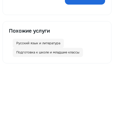
Похожие услуги
Русский язык и литература
Подготовка к школе и младшие классы