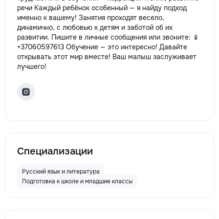
речи Каждый ребёнок особенный — я найду подход
именно к вашему! Занятия проходят весело,
динамично, с любовью к детям и заботой об их
развитии. Пишите в личные сообщения или звоните: 📱
+37060597613 Обучение — это интересно! Давайте
открывать этот мир вместе! Ваш малыш заслуживает
лучшего!
Специализации
Русский язык и литература
Подготовка к школе и младшие классы