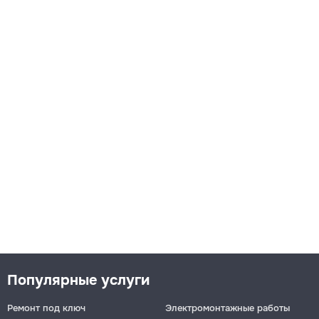
Популярные услуги
Ремонт под ключ
Электромонтажные работы