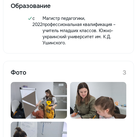
Образование
c
Магистр педагогики,
2022
профессиональная квалификация –
учитель младших классов. Южно-
украинский университет им. К.Д.
Ушинского.
Фото
3