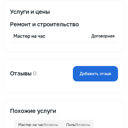
Услуги и цены
Ремонт и строительство
Мастер на час
Договорная
Отзывы
0
Добавить отзыв
Похожие услуги
Мастер на час
Полы
Яловены
Яловены