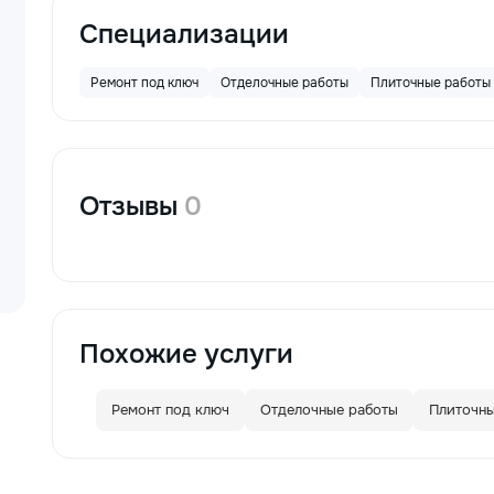
Специализации
Ремонт под ключ
Отделочные работы
Плиточные работы
Отзывы
0
Похожие услуги
Ремонт под ключ
Отделочные работы
Плиточны