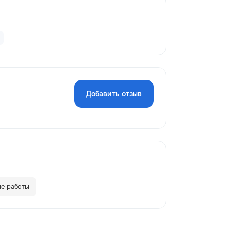
Добавить отзыв
е работы