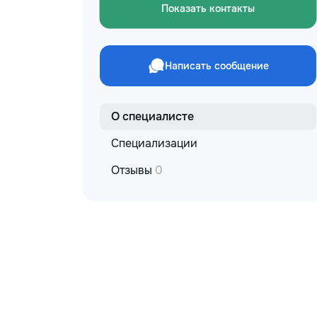
Показать контакты
Написать сообщение
О специалисте
Специализации
Отзывы
0