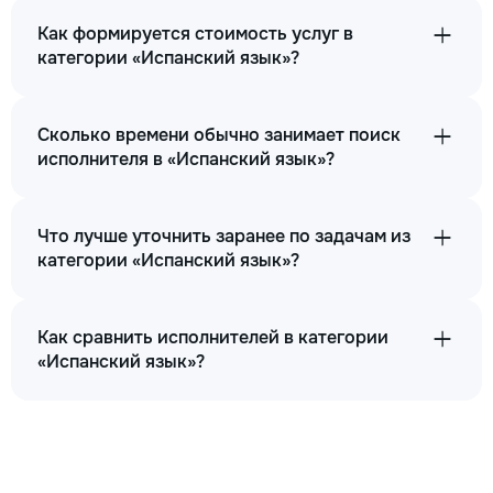
Как формируется стоимость услуг в
категории «Испанский язык»?
Сколько времени обычно занимает поиск
исполнителя в «Испанский язык»?
Что лучше уточнить заранее по задачам из
категории «Испанский язык»?
Как сравнить исполнителей в категории
«Испанский язык»?