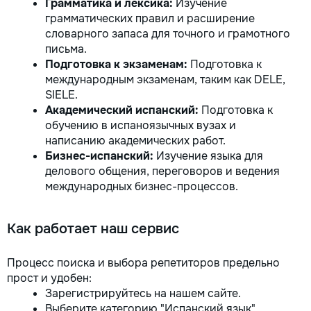
Грамматика и лексика:
Изучение
грамматических правил и расширение
словарного запаса для точного и грамотного
письма.
Подготовка к экзаменам:
Подготовка к
международным экзаменам, таким как DELE,
SIELE.
Академический испанский:
Подготовка к
обучению в испаноязычных вузах и
написанию академических работ.
Бизнес-испанский:
Изучение языка для
делового общения, переговоров и ведения
международных бизнес-процессов.
Как работает наш сервис
Процесс поиска и выбора репетиторов предельно
прост и удобен:
Зарегистрируйтесь на нашем сайте.
Выберите категорию "Испанский язык".