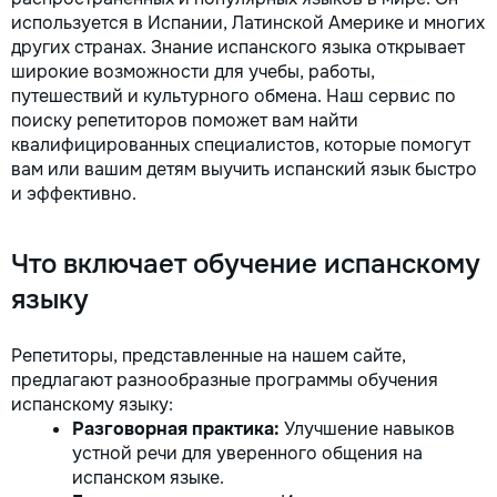
используется в Испании, Латинской Америке и многих
других странах. Знание испанского языка открывает
широкие возможности для учебы, работы,
путешествий и культурного обмена. Наш сервис по
поиску репетиторов поможет вам найти
квалифицированных специалистов, которые помогут
вам или вашим детям выучить испанский язык быстро
и эффективно.
Что включает обучение испанскому
языку
Репетиторы, представленные на нашем сайте,
предлагают разнообразные программы обучения
испанскому языку:
Разговорная практика:
Улучшение навыков
устной речи для уверенного общения на
испанском языке.