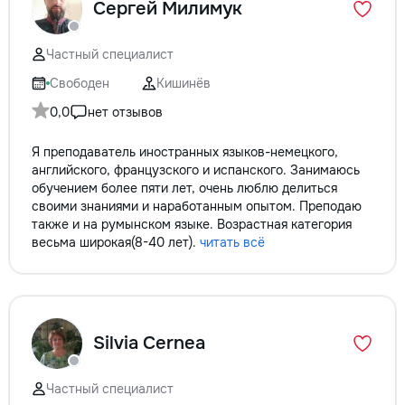
Сергей Милимук
Частный специалист
Свободен
Кишинёв
0,0
нет отзывов
Я преподаватель иностранных языков-немецкого,
английского, французского и испанского. Занимаюсь
обучением более пяти лет, очень люблю делиться
своими знаниями и наработанным опытом. Преподаю
также и на румынском языке. Возрастная категория
весьма широкая(8-40 лет).
читать всё
Silvia Cernea
Частный специалист