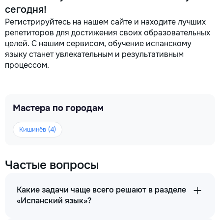
сегодня!
Регистрируйтесь на нашем сайте и находите лучших
репетиторов для достижения своих образовательных
целей. С нашим сервисом, обучение испанскому
языку станет увлекательным и результативным
процессом.
Мастера по городам
Кишинёв (4)
Частые вопросы
Какие задачи чаще всего решают в разделе
«Испанский язык»?