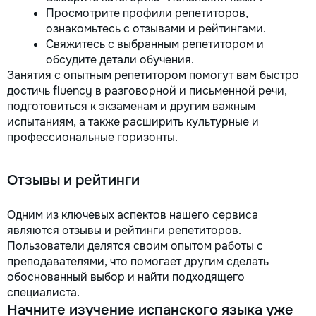
Просмотрите профили репетиторов,
ознакомьтесь с отзывами и рейтингами.
Свяжитесь с выбранным репетитором и
обсудите детали обучения.
Занятия с опытным репетитором помогут вам быстро
достичь fluency в разговорной и письменной речи,
подготовиться к экзаменам и другим важным
испытаниям, а также расширить культурные и
профессиональные горизонты.
Отзывы и рейтинги
Одним из ключевых аспектов нашего сервиса
являются отзывы и рейтинги репетиторов.
Пользователи делятся своим опытом работы с
преподавателями, что помогает другим сделать
обоснованный выбор и найти подходящего
специалиста.
Начните изучение испанского языка уже