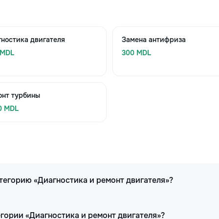
ностика двигателя
Замена антифриза
 MDL
300 MDL
онт турбины
0 MDL
тегорию «Диагностика и ремонт двигателя»?
егории «Диагностика и ремонт двигателя»?