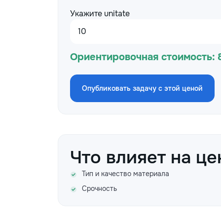
Укажите unitate
Ориентировочная стоимость:
Опубликовать задачу с этой ценой
Что влияет на це
Тип и качество материала
Срочность