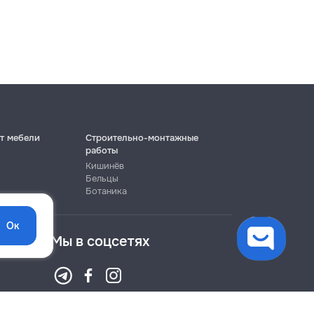
т мебели
Строительно-монтажные
работы
Кишинёв
Бельцы
Ботаника
Ок
Мы в соцсетях