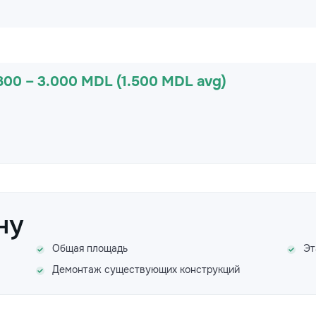
800 – 3.000 MDL (1.500 MDL avg)
ну
Общая площадь
Эт
Демонтаж существующих конструкций