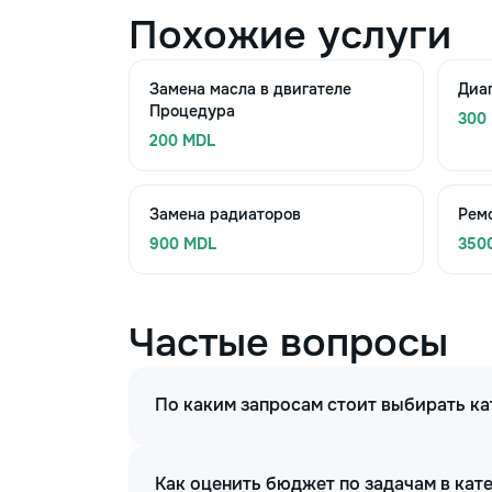
Похожие услуги
Замена масла в двигателе
Диаг
Процедура
300
200 MDL
Замена радиаторов
Рем
900 MDL
350
Частые вопросы
По каким запросам стоит выбирать ка
Как оценить бюджет по задачам в кат