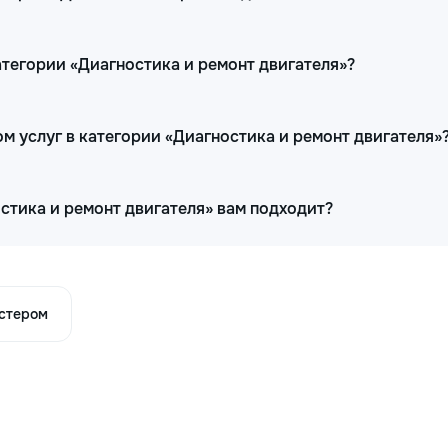
атегории «Диагностика и ремонт двигателя»?
м услуг в категории «Диагностика и ремонт двигателя»
остика и ремонт двигателя» вам подходит?
астером