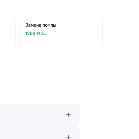
Замена помпы
1200 MDL