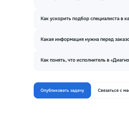
Как ускорить подбор специалиста в к
Какая информация нужна перед заказо
Как понять, что исполнитель в «Диагн
Опубликовать задачу
Связаться с м