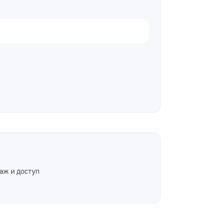
аж и доступ