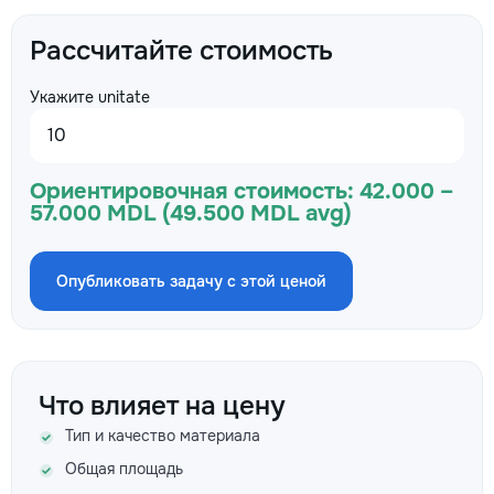
Рассчитайте стоимость
Укажите unitate
Ориентировочная стоимость:
42.000 –
57.000 MDL (49.500 MDL avg)
Опубликовать задачу с этой ценой
Что влияет на цену
Тип и качество материала
Общая площадь