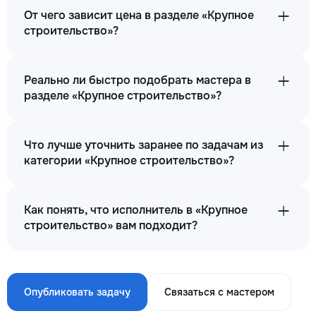
От чего зависит цена в разделе «Крупное
строительство»?
Реально ли быстро подобрать мастера в
разделе «Крупное строительство»?
Что лучше уточнить заранее по задачам из
категории «Крупное строительство»?
Как понять, что исполнитель в «Крупное
строительство» вам подходит?
Опубликовать задачу
Связаться с мастером