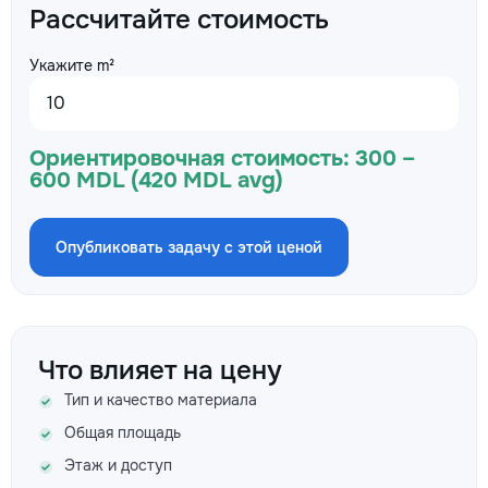
Рассчитайте стоимость
Укажите m²
Ориентировочная стоимость:
300 –
600 MDL (420 MDL avg)
Опубликовать задачу с этой ценой
Что влияет на цену
Тип и качество материала
Общая площадь
Этаж и доступ