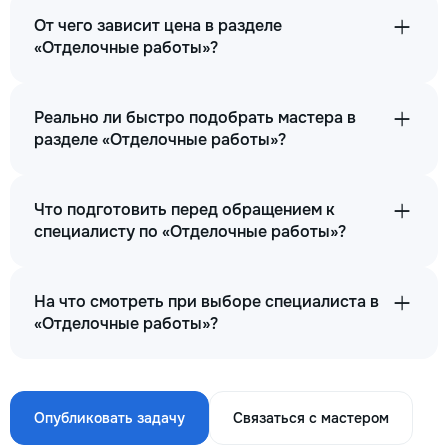
От чего зависит цена в разделе
«Отделочные работы»?
Реально ли быстро подобрать мастера в
разделе «Отделочные работы»?
Что подготовить перед обращением к
специалисту по «Отделочные работы»?
На что смотреть при выборе специалиста в
«Отделочные работы»?
Опубликовать задачу
Связаться с мастером