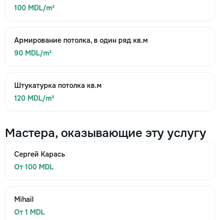
100 MDL/m²
Армирование потолка, в один ряд кв.м
90 MDL/m²
Штукатурка потолка кв.м
120 MDL/m²
Мастера, оказывающие эту услугу
Сергей Карась
От 100 MDL
Mihail
От 1 MDL