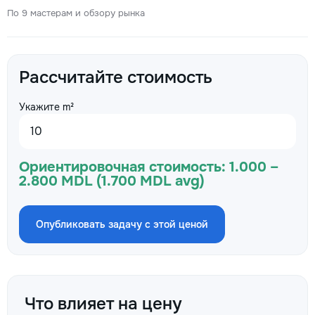
По 9 мастерам и обзору рынка
Рассчитайте стоимость
Укажите m²
Ориентировочная стоимость:
1.000 –
2.800 MDL (1.700 MDL avg)
Опубликовать задачу с этой ценой
Что влияет на цену