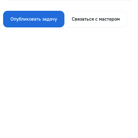
Опубликовать задачу
Связаться с мастером