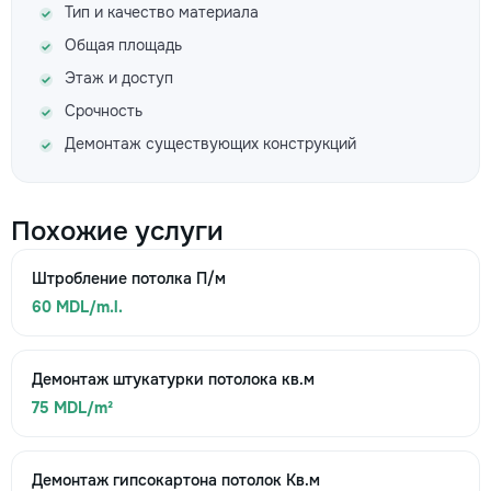
Тип и качество материала
Общая площадь
Этаж и доступ
Срочность
Демонтаж существующих конструкций
Похожие услуги
Штробление потолка П/м
60 MDL/m.l.
Демонтаж штукатурки потолока кв.м
75 MDL/m²
Демонтаж гипсокартона потолок Кв.м