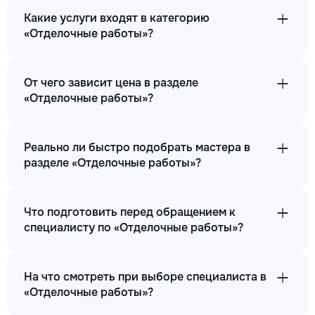
Какие услуги входят в категорию
«Отделочные работы»?
От чего зависит цена в разделе
«Отделочные работы»?
Реально ли быстро подобрать мастера в
разделе «Отделочные работы»?
Что подготовить перед обращением к
специалисту по «Отделочные работы»?
На что смотреть при выборе специалиста в
«Отделочные работы»?