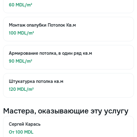
60 MDL/m²
Монтаж опалубки Потолок Кв.м
100 MDL/m²
Армирование потолка, в один ряд кв.м
90 MDL/m²
Штукатурка потолка кв.м
120 MDL/m²
Мастера, оказывающие эту услугу
Сергей Карась
От 100 MDL