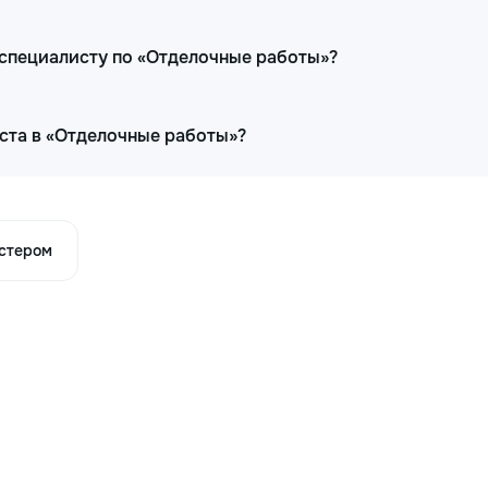
 специалисту по «Отделочные работы»?
ста в «Отделочные работы»?
астером