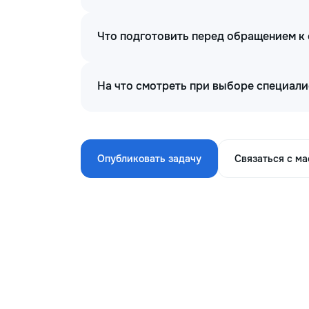
Что подготовить перед обращением к
На что смотреть при выборе специали
Опубликовать задачу
Связаться с м