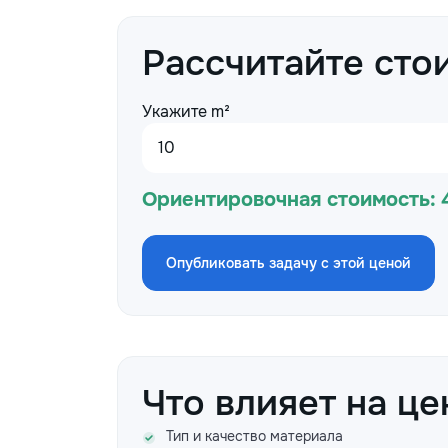
Рассчитайте сто
Укажите m²
Ориентировочная стоимость:
Опубликовать задачу с этой ценой
Что влияет на це
Тип и качество материала