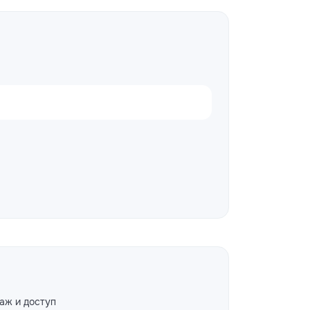
аж и доступ