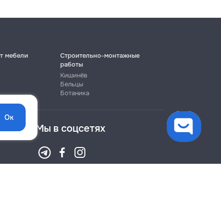
т мебели
Строительно-монтажные
работы
Кишинёв
Бельцы
Ботаника
Ок
Мы в соцсетях