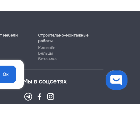
т мебели
Строительно-монтажные
работы
Кишинёв
Бельцы
Ботаника
Ок
Мы в соцсетях