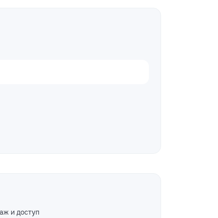
аж и доступ