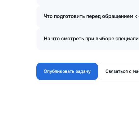
Что подготовить перед обращением к
На что смотреть при выборе специали
Опубликовать задачу
Связаться с м