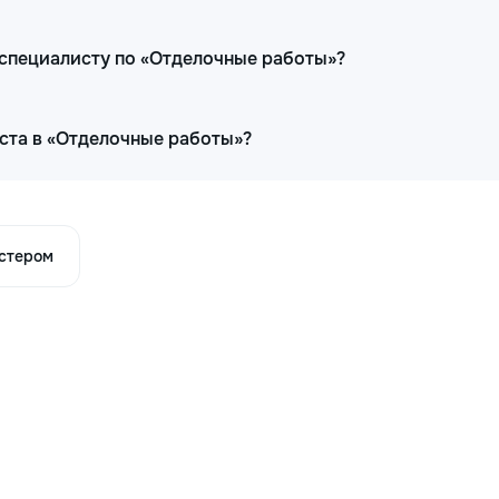
 специалисту по «Отделочные работы»?
ста в «Отделочные работы»?
астером